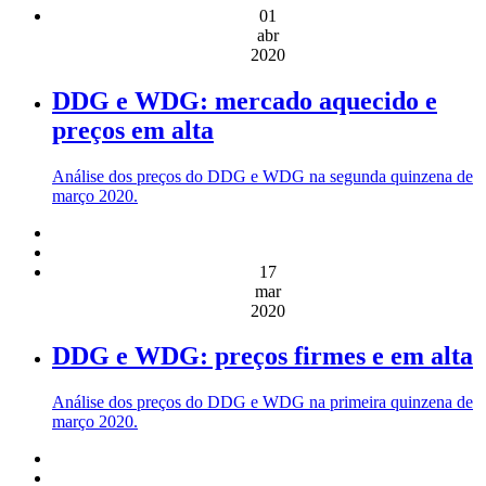
01
abr
2020
DDG e WDG: mercado aquecido e
preços em alta
Análise dos preços do DDG e WDG na segunda quinzena de
março 2020.
17
mar
2020
DDG e WDG: preços firmes e em alta
Análise dos preços do DDG e WDG na primeira quinzena de
março 2020.