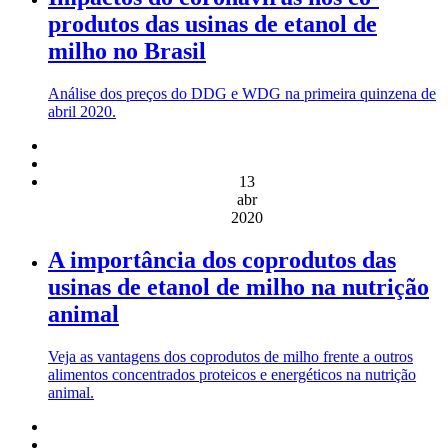
produtos das usinas de etanol de
milho no Brasil
Análise dos preços do DDG e WDG na primeira quinzena de
abril 2020.
13
abr
2020
A importância dos coprodutos das
usinas de etanol de milho na nutrição
animal
Veja as vantagens dos coprodutos de milho frente a outros
alimentos concentrados proteicos e energéticos na nutrição
animal.