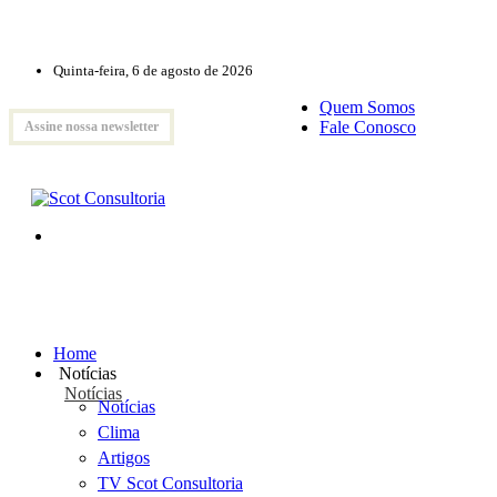
Quinta-feira, 6 de agosto de 2026
Quem Somos
Fale Conosco
Assine nossa newsletter
Home
Notícias
Notícias
Notícias
Clima
Artigos
TV Scot Consultoria