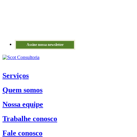
Assine nossa newsletter
Serviços
Quem somos
Nossa equipe
Trabalhe conosco
Fale conosco