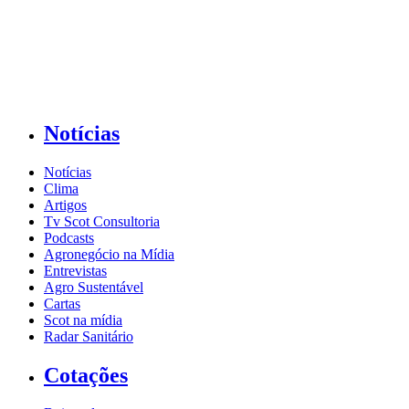
Notícias
Notícias
Clima
Artigos
Tv Scot Consultoria
Podcasts
Agronegócio na Mídia
Entrevistas
Agro Sustentável
Cartas
Scot na mídia
Radar Sanitário
Cotações