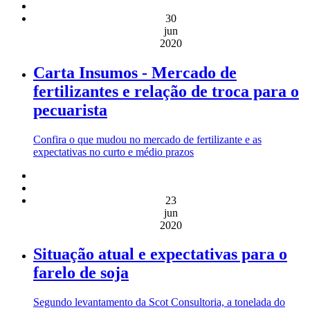
30
jun
2020
Carta Insumos - Mercado de
fertilizantes e relação de troca para o
pecuarista
Confira o que mudou no mercado de fertilizante e as
expectativas no curto e médio prazos
23
jun
2020
Situação atual e expectativas para o
farelo de soja
Segundo levantamento da Scot Consultoria, a tonelada do