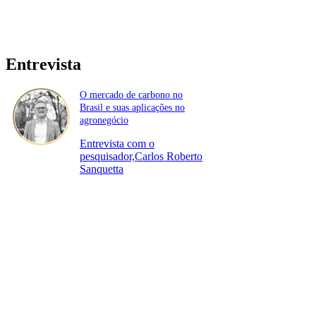
Entrevista
O mercado de carbono no
Brasil e suas aplicações no
agronegócio
Entrevista com o
pesquisador,Carlos Roberto
Sanquetta