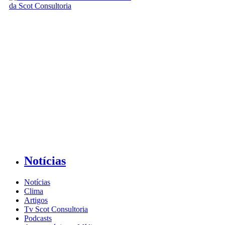
Notícias
Notícias
Clima
Artigos
Tv Scot Consultoria
Podcasts