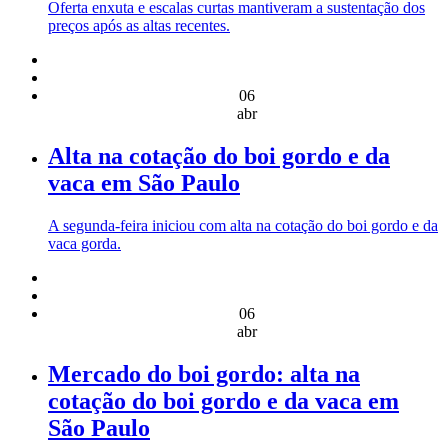
Oferta enxuta e escalas curtas mantiveram a sustentação dos
preços após as altas recentes.
06
abr
Alta na cotação do boi gordo e da
vaca em São Paulo
A segunda-feira iniciou com alta na cotação do boi gordo e da
vaca gorda.
06
abr
Mercado do boi gordo: alta na
cotação do boi gordo e da vaca em
São Paulo