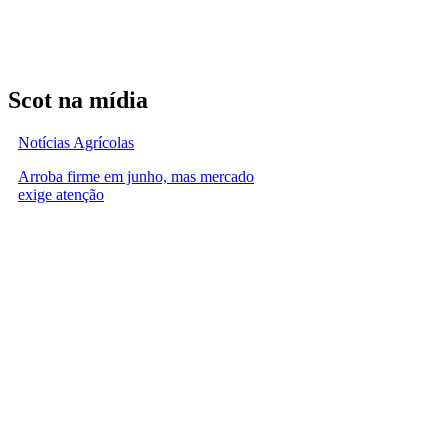
Scot na mídia
Notícias Agrícolas
Arroba firme em junho, mas mercado
exige atenção