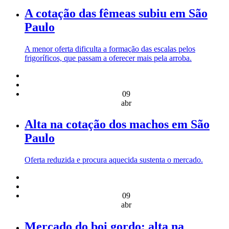
A cotação das fêmeas subiu em São
Paulo
A menor oferta dificulta a formação das escalas pelos
frigoríficos, que passam a oferecer mais pela arroba.
09
abr
Alta na cotação dos machos em São
Paulo
Oferta reduzida e procura aquecida sustenta o mercado.
09
abr
Mercado do boi gordo: alta na