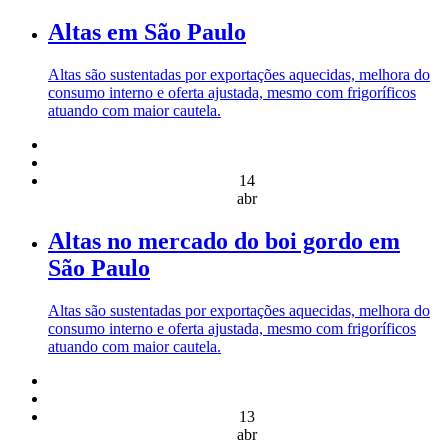
Altas em São Paulo
Altas são sustentadas por exportações aquecidas, melhora do
consumo interno e oferta ajustada, mesmo com frigoríficos
atuando com maior cautela.
14
abr
Altas no mercado do boi gordo em
São Paulo
Altas são sustentadas por exportações aquecidas, melhora do
consumo interno e oferta ajustada, mesmo com frigoríficos
atuando com maior cautela.
13
abr