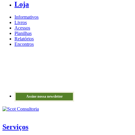
Loja
Informativos
Livros
Acessos
Planilhas
Relatórios
Encontros
Assine nossa newsletter
Serviços