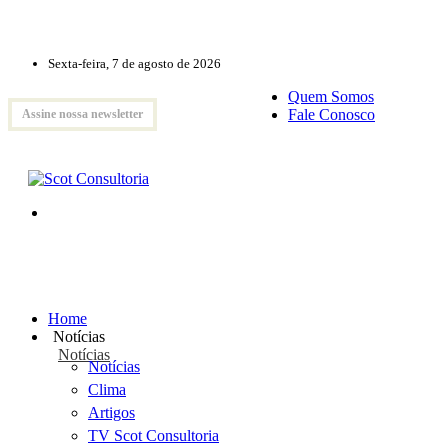
Sexta-feira, 7 de agosto de 2026
Quem Somos
Fale Conosco
Assine nossa newsletter
Home
Notícias
Notícias
Notícias
Clima
Artigos
TV Scot Consultoria