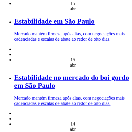
15
abr
Estabilidade em São Paulo
Mercado mantém firmeza após altas, com negociações mais
cadenciadas e escalas de abate ao redor de oito dias.
15
abr
Estabilidade no mercado do boi gordo
em São Paulo
Mercado mantém firmeza após altas, com negociações mais
cadenciadas e escalas de abate ao redor de oito dias.
14
abr