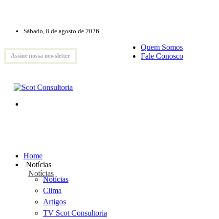
Sábado, 8 de agosto de 2026
Quem Somos
Fale Conosco
Assine nossa newsletter
Home
Notícias
Notícias
Notícias
Clima
Artigos
TV Scot Consultoria