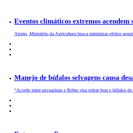
Eventos climáticos extremos acendem s
Atento, Ministério da Agricultura busca minimizar efeitos negati
Manejo de búfalos selvagens causa des
“Acordo entre pecuaristas e Rebio visa retirar bois e búfalos d