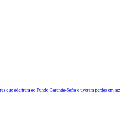
iares que aderiram ao Fundo Garantia-Safra e tiveram perdas em raz