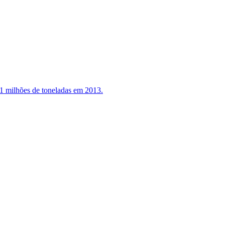
41 milhões de toneladas em 2013.