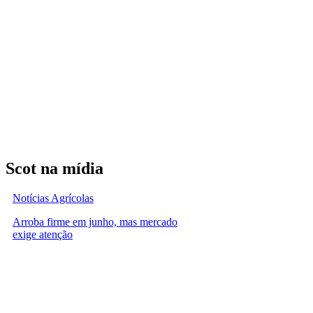
Scot na mídia
Notícias Agrícolas
Arroba firme em junho, mas mercado
exige atenção