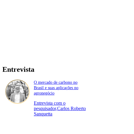
Entrevista
O mercado de carbono no
Brasil e suas aplicações no
agronegócio
Entrevista com o
pesquisador,Carlos Roberto
Sanquetta