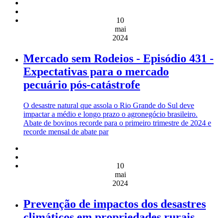
10
mai
2024
Mercado sem Rodeios - Episódio 431 -
Expectativas para o mercado
pecuário pós-catástrofe
O desastre natural que assola o Rio Grande do Sul deve
impactar a médio e longo prazo o agronegócio brasileiro.
Abate de bovinos recorde para o primeiro trimestre de 2024 e
recorde mensal de abate par
10
mai
2024
Prevenção de impactos dos desastres
climáticos em propriedades rurais