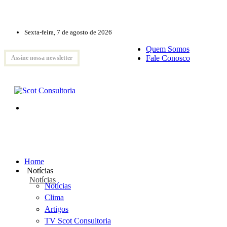
Sexta-feira, 7 de agosto de 2026
Quem Somos
Fale Conosco
Assine nossa newsletter
Home
Notícias
Notícias
Notícias
Clima
Artigos
TV Scot Consultoria