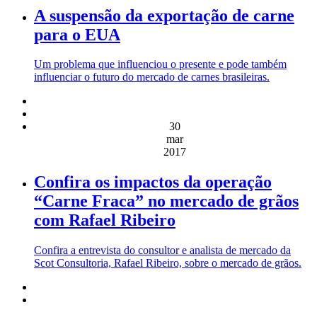
A suspensão da exportação de carne
para o EUA
Um problema que influenciou o presente e pode também
influenciar o futuro do mercado de carnes brasileiras.
30
mar
2017
Confira os impactos da operação
“Carne Fraca” no mercado de grãos
com Rafael Ribeiro
Confira a entrevista do consultor e analista de mercado da
Scot Consultoria, Rafael Ribeiro, sobre o mercado de grãos.