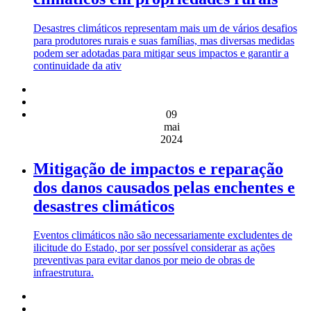
Desastres climáticos representam mais um de vários desafios
para produtores rurais e suas famílias, mas diversas medidas
podem ser adotadas para mitigar seus impactos e garantir a
continuidade da ativ
09
mai
2024
Mitigação de impactos e reparação
dos danos causados pelas enchentes e
desastres climáticos
Eventos climáticos não são necessariamente excludentes de
ilicitude do Estado, por ser possível considerar as ações
preventivas para evitar danos por meio de obras de
infraestrutura.