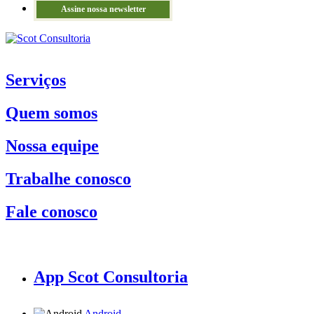
Assine nossa newsletter
Serviços
Quem somos
Nossa equipe
Trabalhe conosco
Fale conosco
App Scot Consultoria
Android