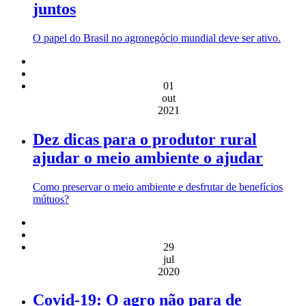
juntos
O papel do Brasil no agronegócio mundial deve ser ativo.
01
out
2021
Dez dicas para o produtor rural
ajudar o meio ambiente o ajudar
Como preservar o meio ambiente e desfrutar de benefícios
mútuos?
29
jul
2020
Covid-19: O agro não para de