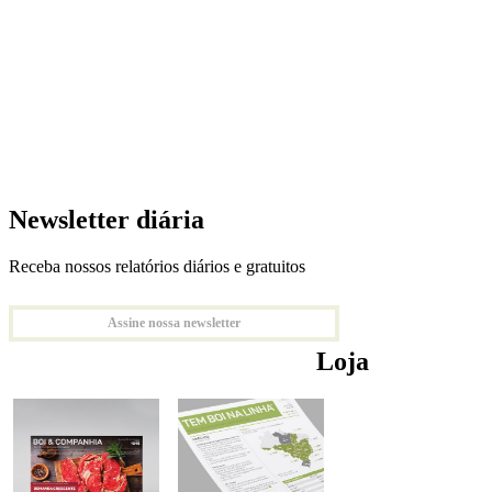
Newsletter diária
Receba nossos relatórios diários e gratuitos
Assine nossa newsletter
Loja