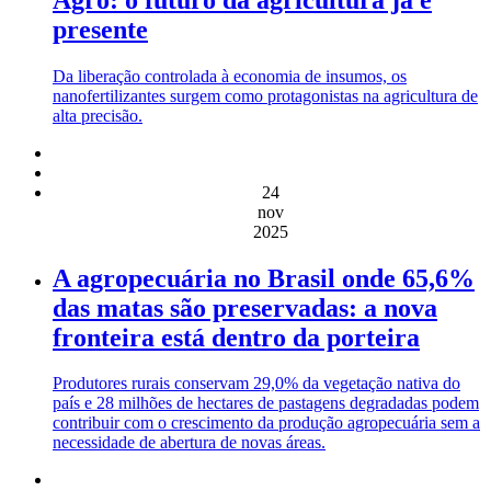
presente
Da liberação controlada à economia de insumos, os
nanofertilizantes surgem como protagonistas na agricultura de
alta precisão.
24
nov
2025
A agropecuária no Brasil onde 65,6%
das matas são preservadas: a nova
fronteira está dentro da porteira
Produtores rurais conservam 29,0% da vegetação nativa do
país e 28 milhões de hectares de pastagens degradadas podem
contribuir com o crescimento da produção agropecuária sem a
necessidade de abertura de novas áreas.