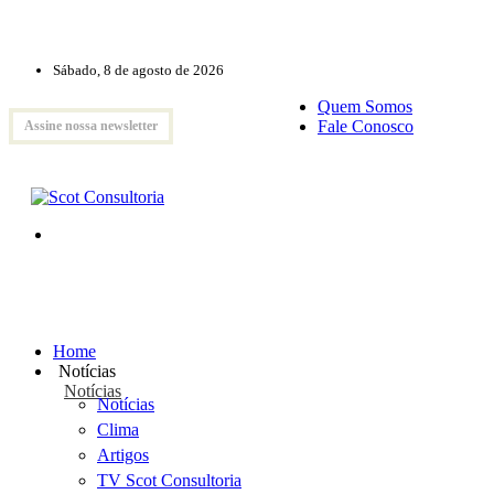
Sábado, 8 de agosto de 2026
Quem Somos
Fale Conosco
Assine nossa newsletter
Home
Notícias
Notícias
Notícias
Clima
Artigos
TV Scot Consultoria