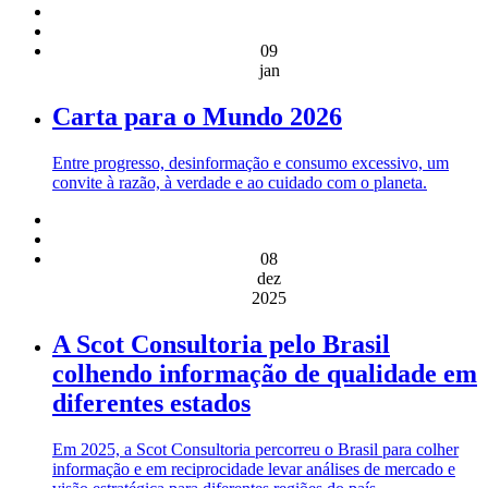
09
jan
Carta para o Mundo 2026
Entre progresso, desinformação e consumo excessivo, um
convite à razão, à verdade e ao cuidado com o planeta.
08
dez
2025
A Scot Consultoria pelo Brasil
colhendo informação de qualidade em
diferentes estados
Em 2025, a Scot Consultoria percorreu o Brasil para colher
informação e em reciprocidade levar análises de mercado e