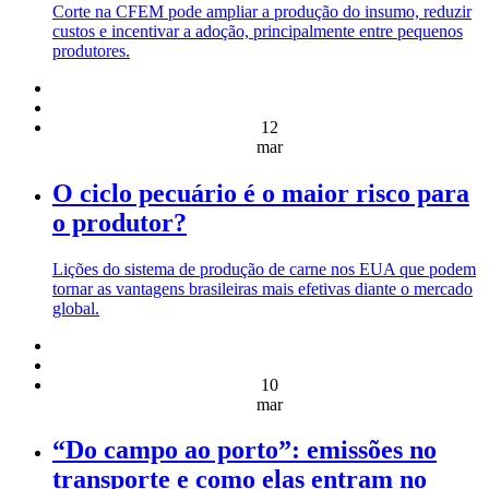
Corte na CFEM pode ampliar a produção do insumo, reduzir
custos e incentivar a adoção, principalmente entre pequenos
produtores.
12
mar
O ciclo pecuário é o maior risco para
o produtor?
Lições do sistema de produção de carne nos EUA que podem
tornar as vantagens brasileiras mais efetivas diante o mercado
global.
10
mar
“Do campo ao porto”: emissões no
transporte e como elas entram no