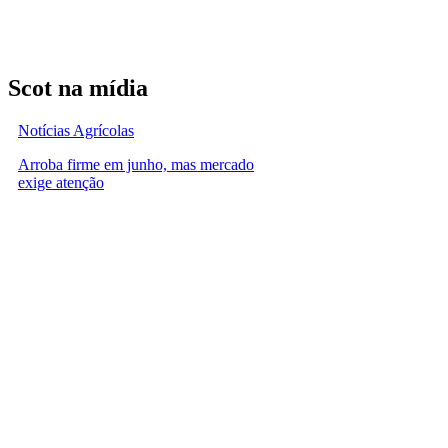
Scot na mídia
Notícias Agrícolas
Arroba firme em junho, mas mercado
exige atenção