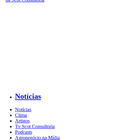
Notícias
Notícias
Clima
Artigos
Tv Scot Consultoria
Podcasts
Agronegócio na Mídia