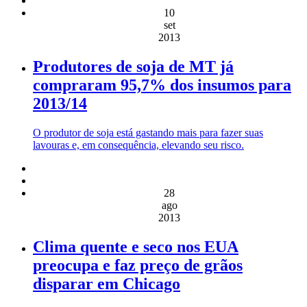
10
set
2013
Produtores de soja de MT já
compraram 95,7% dos insumos para
2013/14
O produtor de soja está gastando mais para fazer suas
lavouras e, em consequência, elevando seu risco.
28
ago
2013
Clima quente e seco nos EUA
preocupa e faz preço de grãos
disparar em Chicago