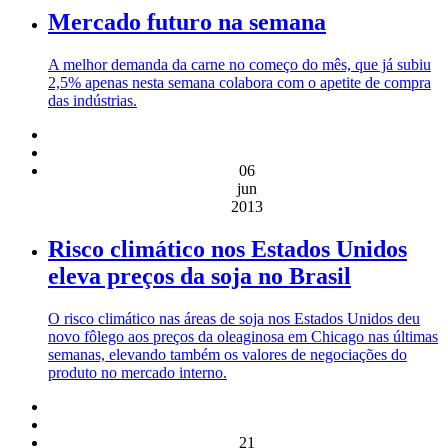
Mercado futuro na semana
A melhor demanda da carne no começo do mês, que já subiu
2,5% apenas nesta semana colabora com o apetite de compra
das indústrias.
06
jun
2013
Risco climático nos Estados Unidos
eleva preços da soja no Brasil
O risco climático nas áreas de soja nos Estados Unidos deu
novo fôlego aos preços da oleaginosa em Chicago nas últimas
semanas, elevando também os valores de negociações do
produto no mercado interno.
21