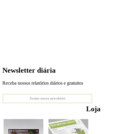
Newsletter diária
Receba nossos relatórios diários e gratuitos
Assine nossa newsletter
Loja