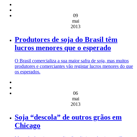
09
mai
2013
Produtores de soja do Brasil têm
lucros menores que o esperado
O Brasil comercializa a sua maior safra de soja, mas muitos
produtores e comerciantes vão registar lucros menores do que
os esperados.
06
mai
2013
Soja “descola” de outros grãos em
Chicago