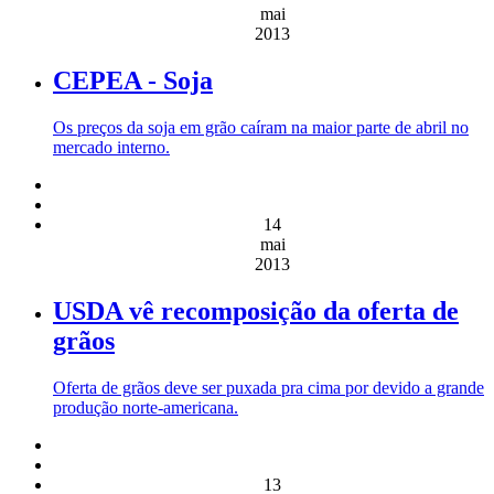
mai
2013
CEPEA - Soja
Os preços da soja em grão caíram na maior parte de abril no
mercado interno.
14
mai
2013
USDA vê recomposição da oferta de
grãos
Oferta de grãos deve ser puxada pra cima por devido a grande
produção norte-americana.
13