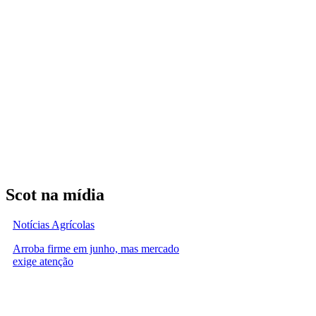
Scot na mídia
Notícias Agrícolas
Arroba firme em junho, mas mercado
exige atenção