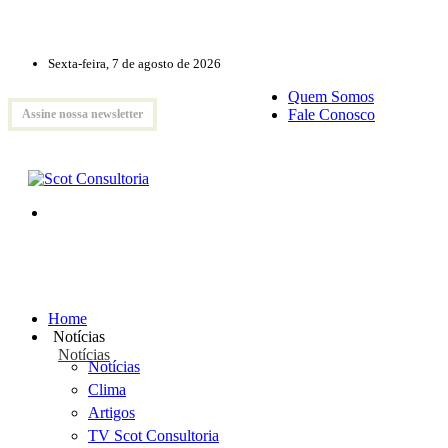
Sexta-feira, 7 de agosto de 2026
Quem Somos
Fale Conosco
Assine nossa newsletter
Home
Notícias
Notícias
Notícias
Clima
Artigos
TV Scot Consultoria