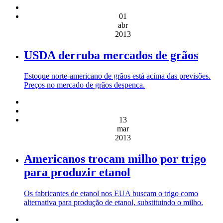
01
abr
2013
USDA derruba mercados de grãos
Estoque norte-americano de grãos está acima das previsões.
Preços no mercado de grãos despenca.
13
mar
2013
Americanos trocam milho por trigo
para produzir etanol
Os fabricantes de etanol nos EUA buscam o trigo como
alternativa para produção de etanol, substituindo o milho.