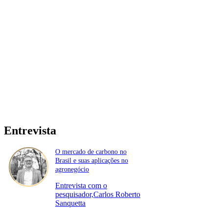
Entrevista
O mercado de carbono no
Brasil e suas aplicações no
agronegócio
Entrevista com o
pesquisador,Carlos Roberto
Sanquetta