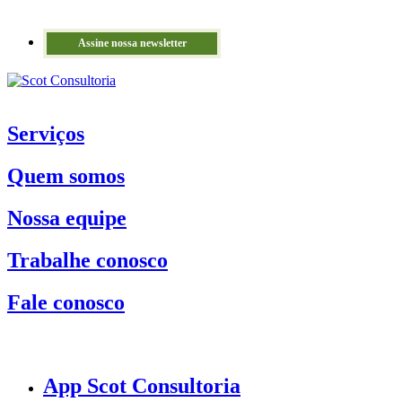
Assine nossa newsletter
Serviços
Quem somos
Nossa equipe
Trabalhe conosco
Fale conosco
App Scot Consultoria