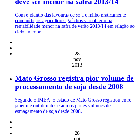
deve ser menor na safra 2013/14
Com o plantio das lavouras de soja e milho praticamente
concluído, os agricultores gaúchos vão obter uma
rentabilidade menor na safra de verão 2013/14 em relação ao
ciclo anterior.
28
nov
2013
Mato Grosso registra pior volume de
processamento de soja desde 2008
Segundo o IMEA, o estado de Mato Grosso registrou entre
janeiro e outubro deste ano os piores volumes de
esmagamento de soja desde 2008.
28
out