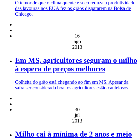
O temor de que o clima quente e seco reduza a produtividade
das lavouras nos EUA fez os grãos dispararem na Bolsa de
Chicago.
16
ago
2013
Em MS, agricultores seguram o milho
à espera de preços melhores
Colheita do grão está chegando ao fim em MS. Apesar da
safra ser considerada boa, os agricultores estão cautelosos.
30
jul
2013
Milho cai à mínima de 2 anos e meio