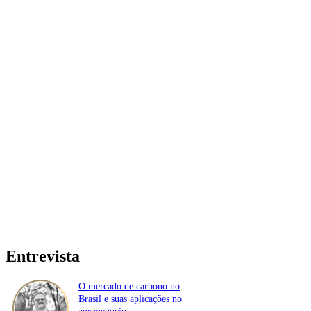
Entrevista
O mercado de carbono no
Brasil e suas aplicações no