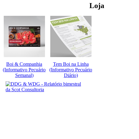
Loja
Boi & Companhia
Tem Boi na Linha
(Informativo Pecuário
(Informativo Pecuário
Semanal)
Diário)