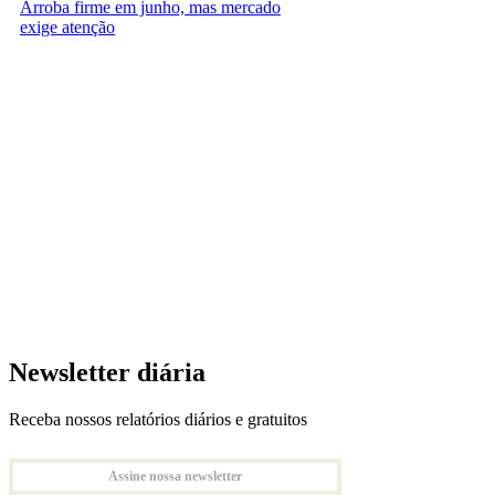
Arroba firme em junho, mas mercado
exige atenção
Newsletter diária
Receba nossos relatórios diários e gratuitos
Assine nossa newsletter