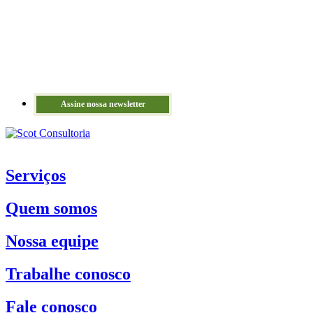
Assine nossa newsletter
Serviços
Quem somos
Nossa equipe
Trabalhe conosco
Fale conosco