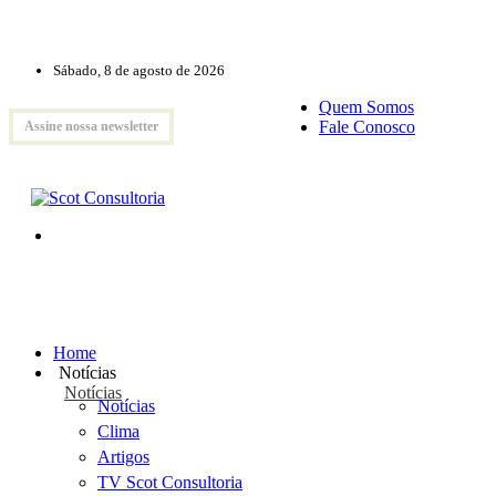
Sábado, 8 de agosto de 2026
Quem Somos
Fale Conosco
Assine nossa newsletter
Home
Notícias
Notícias
Notícias
Clima
Artigos
TV Scot Consultoria