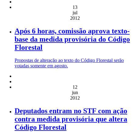
13
jul
2012
Após 6 horas, comissão aprova texto-
base da medida provisória do Código
Florestal
Propostas de alteração ao texto do Código Florestal serão
votadas somente em agosto.
12
jun
2012
Deputados entram no STF com ação
contra medida provisória que altera
Código Florestal