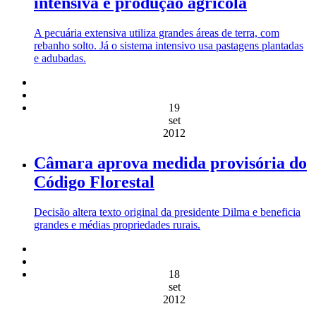
intensiva e produção agrícola
A pecuária extensiva utiliza grandes áreas de terra, com
rebanho solto. Já o sistema intensivo usa pastagens plantadas
e adubadas.
19
set
2012
Câmara aprova medida provisória do
Código Florestal
Decisão altera texto original da presidente Dilma e beneficia
grandes e médias propriedades rurais.
18
set
2012