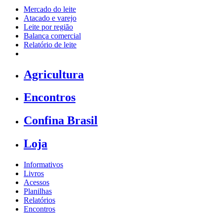
Mercado do leite
Atacado e varejo
Leite por região
Balança comercial
Relatório de leite
Agricultura
Encontros
Confina Brasil
Loja
Informativos
Livros
Acessos
Planilhas
Relatórios
Encontros