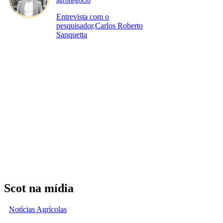
agronegócio
Entrevista com o
pesquisador,Carlos Roberto
Sanquetta
Scot na mídia
Notícias Agrícolas