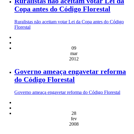
Ruralistas não aceitam votar Lei da
Copa antes do Código Florestal
Ruralistas não aceitam votar Lei da Copa antes do Código
Florestal
09
mar
2012
Governo ameaça engavetar reforma
do Código Florestal
Governo ameaça engavetar reforma do Código Florestal
28
fev
2008