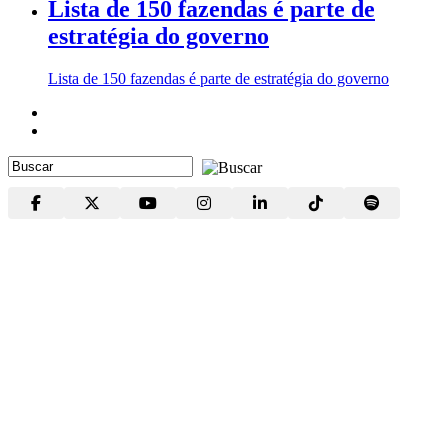
Lista de 150 fazendas é parte de
estratégia do governo
Lista de 150 fazendas é parte de estratégia do governo