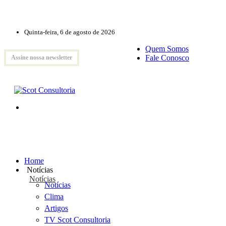
Quinta-feira, 6 de agosto de 2026
Quem Somos
Fale Conosco
Assine nossa newsletter
Home
Notícias
Notícias
Notícias
Clima
Artigos
TV Scot Consultoria