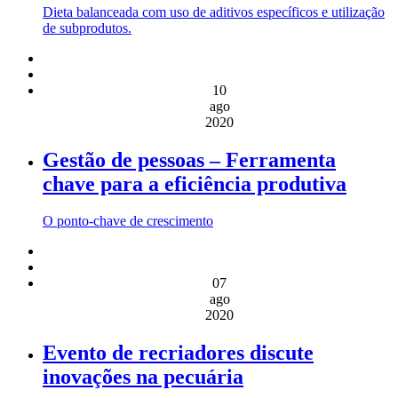
Dieta balanceada com uso de aditivos específicos e utilização
de subprodutos.
10
ago
2020
Gestão de pessoas – Ferramenta
chave para a eficiência produtiva
O ponto-chave de crescimento
07
ago
2020
Evento de recriadores discute
inovações na pecuária