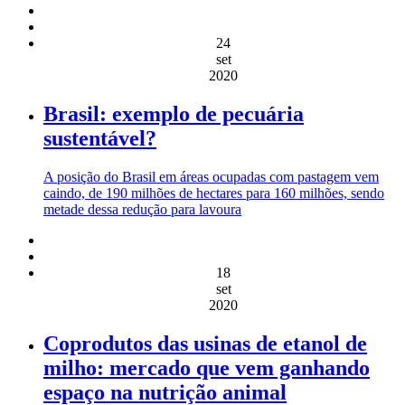
24
set
2020
Brasil: exemplo de pecuária
sustentável?
A posição do Brasil em áreas ocupadas com pastagem vem
caindo, de 190 milhões de hectares para 160 milhões, sendo
metade dessa redução para lavoura
18
set
2020
Coprodutos das usinas de etanol de
milho: mercado que vem ganhando
espaço na nutrição animal