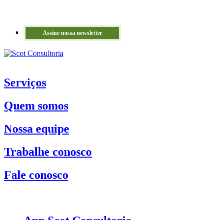
Assine nossa newsletter
Serviços
Quem somos
Nossa equipe
Trabalhe conosco
Fale conosco