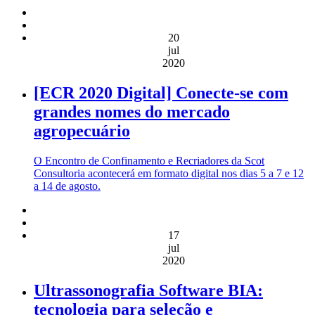
20
jul
2020
[ECR 2020 Digital] Conecte-se com
grandes nomes do mercado
agropecuário
O Encontro de Confinamento e Recriadores da Scot
Consultoria acontecerá em formato digital nos dias 5 a 7 e 12
a 14 de agosto.
17
jul
2020
Ultrassonografia Software BIA:
tecnologia para seleção e