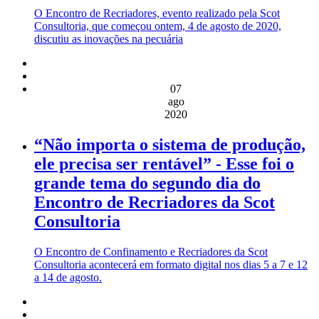
O Encontro de Recriadores, evento realizado pela Scot
Consultoria, que começou ontem, 4 de agosto de 2020,
discutiu as inovações na pecuária
07
ago
2020
“Não importa o sistema de produção,
ele precisa ser rentável” - Esse foi o
grande tema do segundo dia do
Encontro de Recriadores da Scot
Consultoria
O Encontro de Confinamento e Recriadores da Scot
Consultoria acontecerá em formato digital nos dias 5 a 7 e 12
a 14 de agosto.