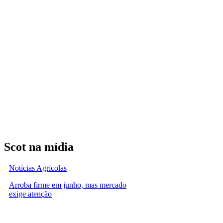
Scot na mídia
Notícias Agrícolas
Arroba firme em junho, mas mercado
exige atenção