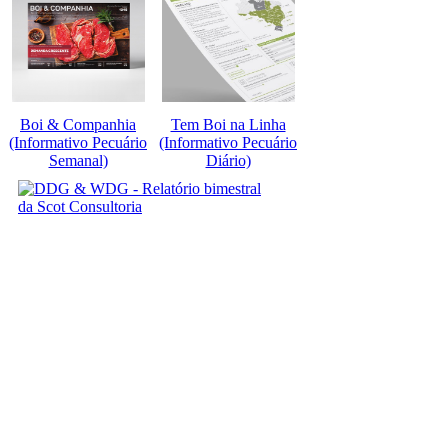
Boi & Companhia
Tem Boi na Linha
(Informativo Pecuário
(Informativo Pecuário
Semanal)
Diário)