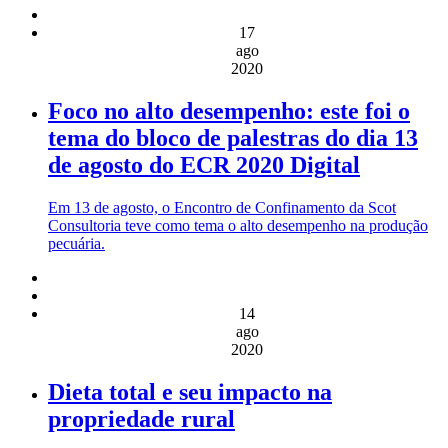
17
ago
2020
Foco no alto desempenho: este foi o
tema do bloco de palestras do dia 13
de agosto do ECR 2020 Digital
Em 13 de agosto, o Encontro de Confinamento da Scot
Consultoria teve como tema o alto desempenho na produção
pecuária.
14
ago
2020
Dieta total e seu impacto na
propriedade rural