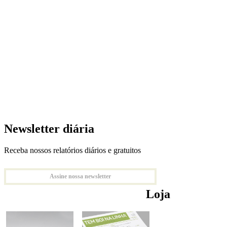
Newsletter diária
Receba nossos relatórios diários e gratuitos
Assine nossa newsletter
Loja