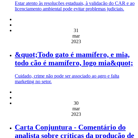
Estar atento às resoluções estaduais, à validação do CAR e ao
licenciamento ambiental pode evitar problemas judiciais.
31
mar
2023
&quot;Todo gato é mamífero, e mia,
todo cão é mamífero, logo mia&quot;
Cuidado, crime não pode ser associado ao agro e falta
marketing no setor.
30
mar
2023
Carta Conjuntura - Comentário do
analista sobre críticas da produção de