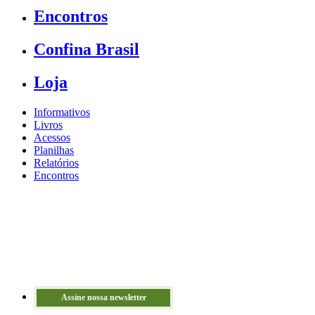
Encontros
Confina Brasil
Loja
Informativos
Livros
Acessos
Planilhas
Relatórios
Encontros
Assine nossa newsletter