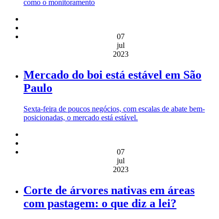
como o monitoramento
07
jul
2023
Mercado do boi está estável em São
Paulo
Sexta-feira de poucos negócios, com escalas de abate bem-
posicionadas, o mercado está estável.
07
jul
2023
Corte de árvores nativas em áreas
com pastagem: o que diz a lei?