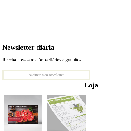
Newsletter diária
Receba nossos relatórios diários e gratuitos
Assine nossa newsletter
Loja