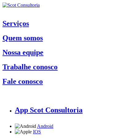
Serviços
Quem somos
Nossa equipe
Trabalhe conosco
Fale conosco
App Scot Consultoria
Android
IOS