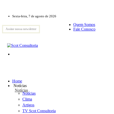
Sexta-feira, 7 de agosto de 2026
Quem Somos
Fale Conosco
Assine nossa newsletter
Home
Notícias
Notícias
Notícias
Clima
Artigos
TV Scot Consultoria