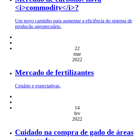
<i>commodity</i>?
Um novo caminho para aumentar a eficiência do sistema de
produção agropecuário.
22
mar
2022
Mercado de fertilizantes
Cenário e expectativas.
14
fev
2022
Cuidado na compra de gado de áreas