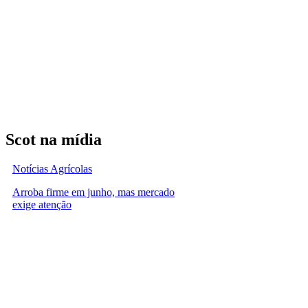
Scot na mídia
Notícias Agrícolas
Arroba firme em junho, mas mercado
exige atenção