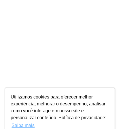
Utilizamos cookies para oferecer melhor
experiência, melhorar o desempenho, analisar
como você interage em nosso site e
personalizar conteúdo. Política de privacidade:
Saiba mais