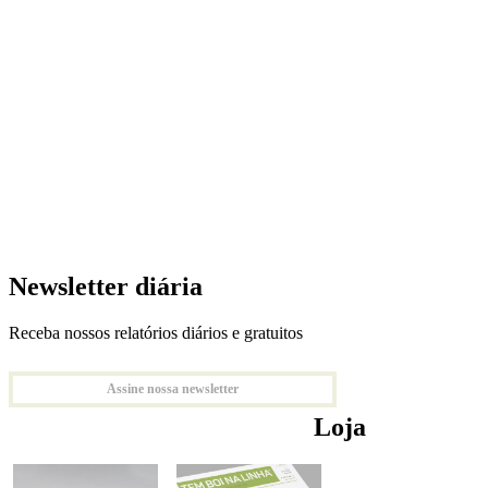
Newsletter diária
Receba nossos relatórios diários e gratuitos
Assine nossa newsletter
Loja