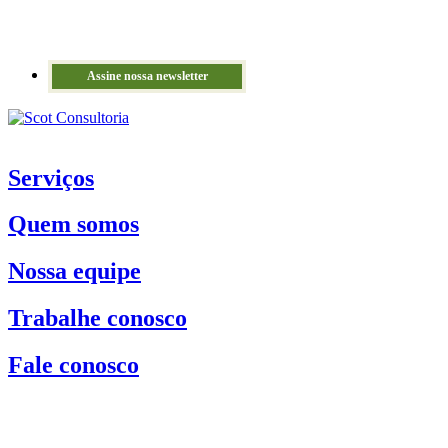
Assine nossa newsletter
Serviços
Quem somos
Nossa equipe
Trabalhe conosco
Fale conosco