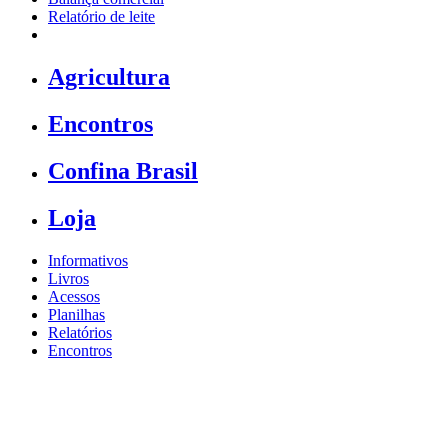
Relatório de leite
Agricultura
Encontros
Confina Brasil
Loja
Informativos
Livros
Acessos
Planilhas
Relatórios
Encontros