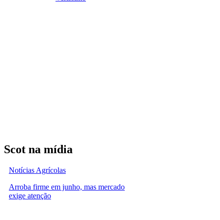
Scot na mídia
Notícias Agrícolas
Arroba firme em junho, mas mercado
exige atenção