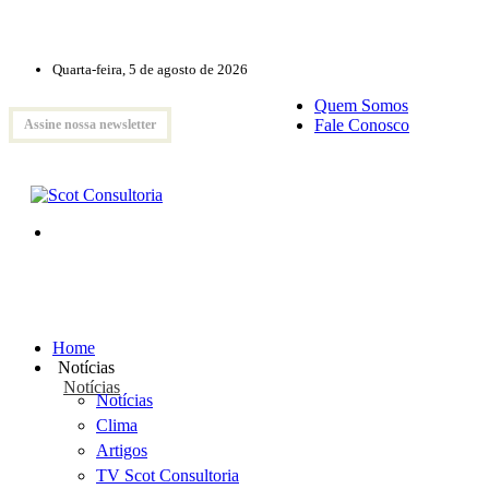
Quarta-feira, 5 de agosto de 2026
Quem Somos
Fale Conosco
Assine nossa newsletter
Home
Notícias
Notícias
Notícias
Clima
Artigos
TV Scot Consultoria