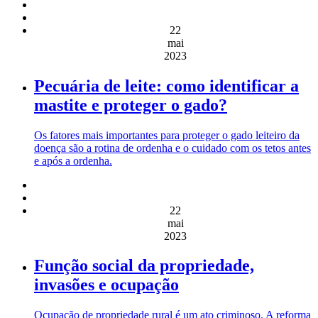
22
mai
2023
Pecuária de leite: como identificar a
mastite e proteger o gado?
Os fatores mais importantes para proteger o gado leiteiro da
doença são a rotina de ordenha e o cuidado com os tetos antes
e após a ordenha.
22
mai
2023
Função social da propriedade,
invasões e ocupação
Ocupação de propriedade rural é um ato criminoso. A reforma