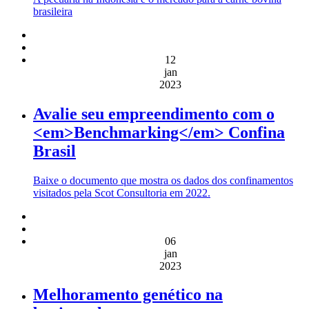
brasileira
12
jan
2023
Avalie seu empreendimento com o
<em>Benchmarking</em> Confina
Brasil
Baixe o documento que mostra os dados dos confinamentos
visitados pela Scot Consultoria em 2022.
06
jan
2023
Melhoramento genético na