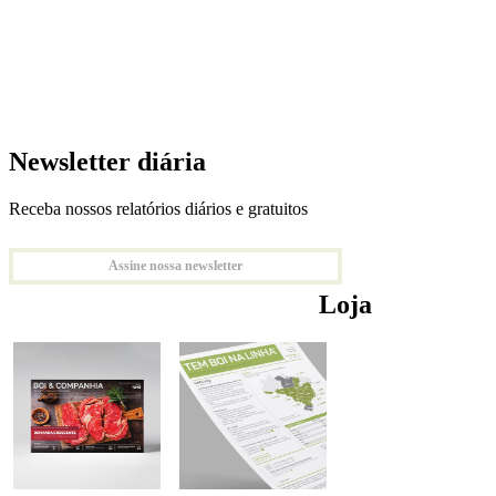
Newsletter diária
Receba nossos relatórios diários e gratuitos
Assine nossa newsletter
Loja