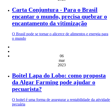
Carta Conjuntura - Para o Brasil
encantar o mundo, precisa quebrar o
encantamento da vitimização
O Brasil pode se tornar o alicerce de alimentos e energia para
o mundo
06
mar
2023
Boitel Lapa do Lobo: como proposta
da Algar Farming pode ajudar o
pecuarista?
O boitel é uma forma de assegurar a rentabilidade da atividade
pecuária