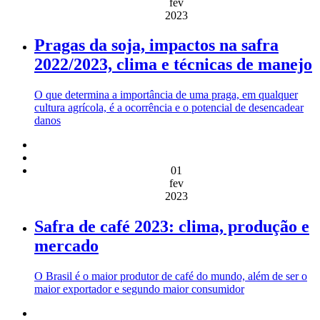
fev
2023
Pragas da soja, impactos na safra
2022/2023, clima e técnicas de manejo
O que determina a importância de uma praga, em qualquer
cultura agrícola, é a ocorrência e o potencial de desencadear
danos
01
fev
2023
Safra de café 2023: clima, produção e
mercado
O Brasil é o maior produtor de café do mundo, além de ser o
maior exportador e segundo maior consumidor