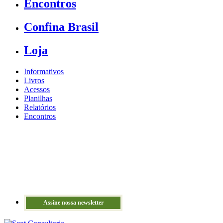
Encontros
Confina Brasil
Loja
Informativos
Livros
Acessos
Planilhas
Relatórios
Encontros
Assine nossa newsletter