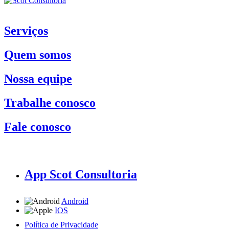
Serviços
Quem somos
Nossa equipe
Trabalhe conosco
Fale conosco
App Scot Consultoria
Android
IOS
Política de Privacidade