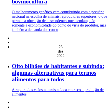
bovinocultura
O melhoramento genético vem contribuindo com a pecuária
nacional na escolha de animais reprodutores superiores, o que
permite a obtenção de descendentes que atendam, não
somente a economicidade do ponto de vista do produtor, mas
também a demanda dos consu
28
dez
2022
Oito bilhões de habitantes e subindo:
algumas alternativas para termos
alimentos para todos
A ruptura dos ciclos naturais coloca em risco a produção de
alimentos.