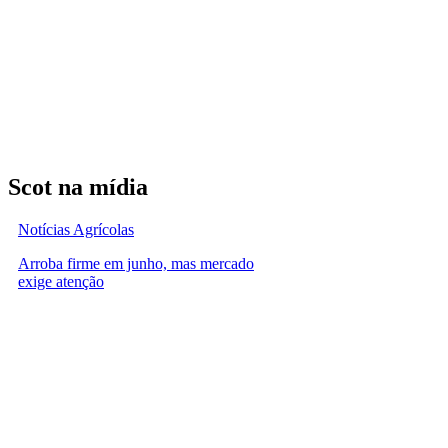
Scot na mídia
Notícias Agrícolas
Arroba firme em junho, mas mercado
exige atenção