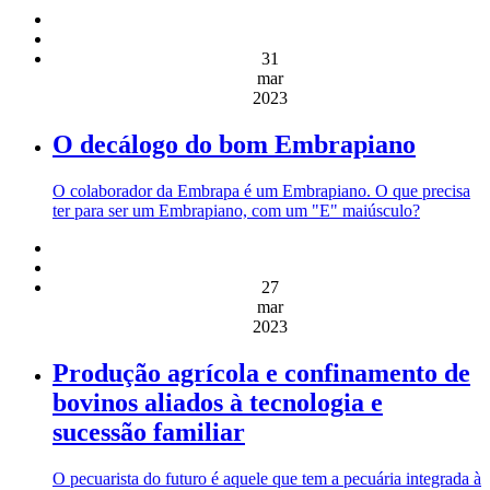
31
mar
2023
O decálogo do bom Embrapiano
O colaborador da Embrapa é um Embrapiano. O que precisa
ter para ser um Embrapiano, com um "E" maiúsculo?
27
mar
2023
Produção agrícola e confinamento de
bovinos aliados à tecnologia e
sucessão familiar
O pecuarista do futuro é aquele que tem a pecuária integrada à