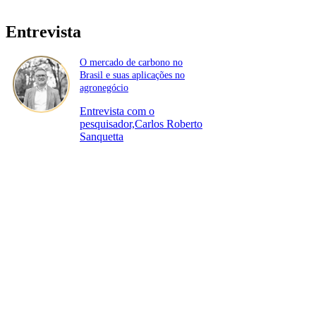
Entrevista
O mercado de carbono no
Brasil e suas aplicações no
agronegócio
Entrevista com o
pesquisador,Carlos Roberto
Sanquetta