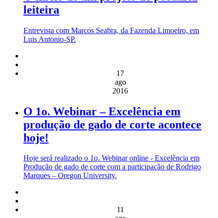
leiteira
Entrevista com Marcos Seabra, da Fazenda Limoeiro, em
Luis Antonio-SP.
17
ago
2016
O 1o. Webinar – Excelência em
produção de gado de corte acontece
hoje!
Hoje será realizado o 1o. Webinar online - Excelência em
Produção de gado de corte com a participação de Rodrigo
Marques – Oregon University.
11