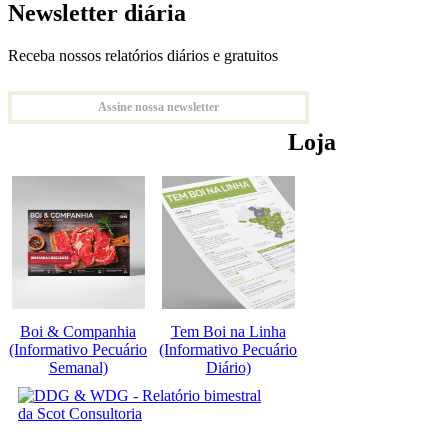
Newsletter diária
Receba nossos relatórios diários e gratuitos
Assine nossa newsletter
Loja
Boi & Companhia
Tem Boi na Linha
(Informativo Pecuário
(Informativo Pecuário
Semanal)
Diário)