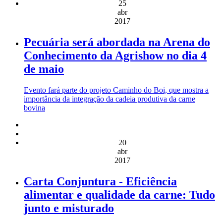
25
abr
2017
Pecuária será abordada na Arena do
Conhecimento da Agrishow no dia 4
de maio
Evento fará parte do projeto Caminho do Boi, que mostra a
importância da integração da cadeia produtiva da carne
bovina
20
abr
2017
Carta Conjuntura - Eficiência
alimentar e qualidade da carne: Tudo
junto e misturado