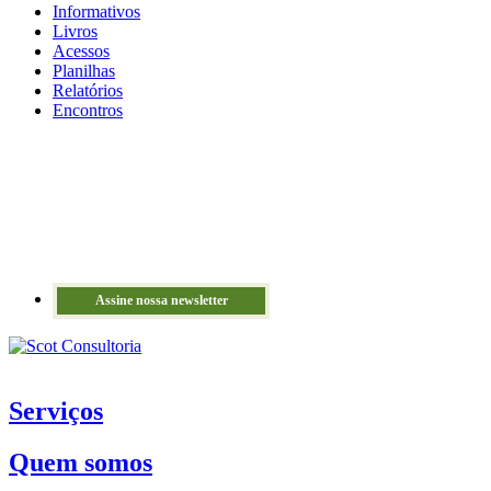
Informativos
Livros
Acessos
Planilhas
Relatórios
Encontros
Assine nossa newsletter
Serviços
Quem somos