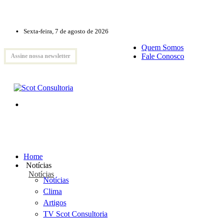
Sexta-feira, 7 de agosto de 2026
Quem Somos
Fale Conosco
Assine nossa newsletter
Home
Notícias
Notícias
Notícias
Clima
Artigos
TV Scot Consultoria