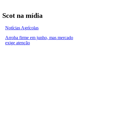
Scot na mídia
Notícias Agrícolas
Arroba firme em junho, mas mercado
exige atenção