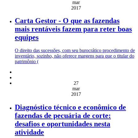
mar
2017
Carta Gestor - O que as fazendas
mais rentáveis fazem para reter boas
equipes
O direito das sucessões, com seu burocrático procedimento de
inventário, sozinho, não oferece margens para que o titular do
patrimônio (
27
mar
2017
Diagnóstico técnico e econômico de
fazendas de pecuária de corte:
desafios e oportunidades nesta
atividade