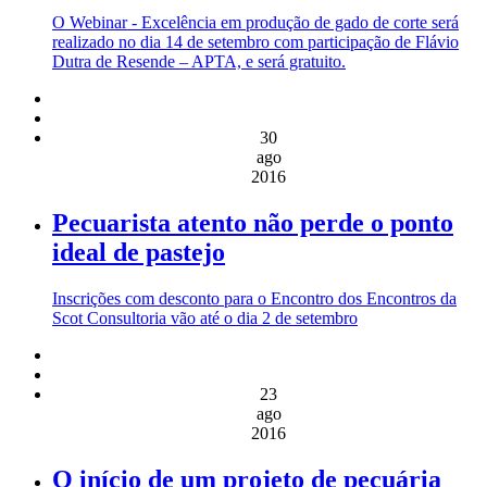
O Webinar - Excelência em produção de gado de corte será
realizado no dia 14 de setembro com participação de Flávio
Dutra de Resende – APTA, e será gratuito.
30
ago
2016
Pecuarista atento não perde o ponto
ideal de pastejo
Inscrições com desconto para o Encontro dos Encontros da
Scot Consultoria vão até o dia 2 de setembro
23
ago
2016
O início de um projeto de pecuária