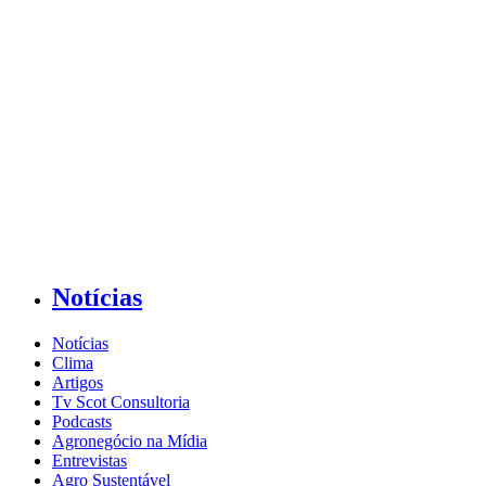
Notícias
Notícias
Clima
Artigos
Tv Scot Consultoria
Podcasts
Agronegócio na Mídia
Entrevistas
Agro Sustentável