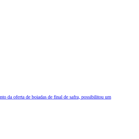
da oferta de boiadas de final de safra, possibilitou um