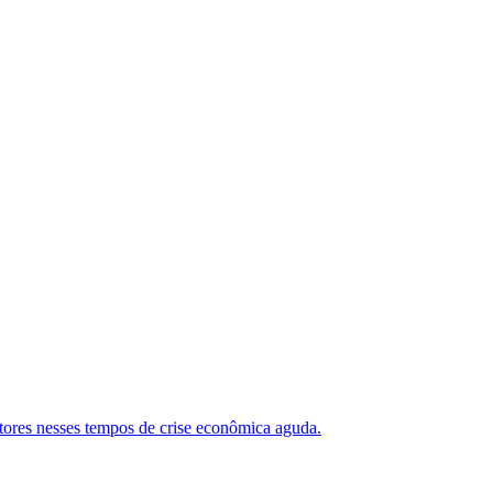
utores nesses tempos de crise econômica aguda.