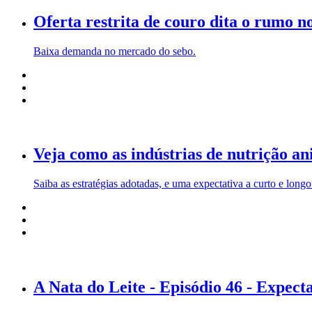
Oferta restrita de couro dita o rumo 
Baixa demanda no mercado do sebo.
Veja como as indústrias de nutrição an
Saiba as estratégias adotadas, e uma expectativa a curto e longo
A Nata do Leite - Episódio 46 - Expec