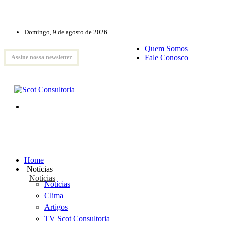
Domingo, 9 de agosto de 2026
Quem Somos
Fale Conosco
Assine nossa newsletter
Home
Notícias
Notícias
Notícias
Clima
Artigos
TV Scot Consultoria