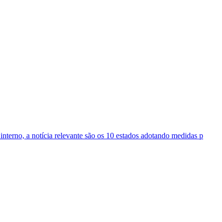
 interno, a notícia relevante são os 10 estados adotando medidas p