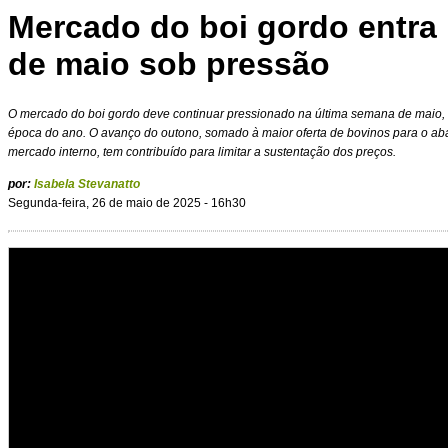
Mercado do boi gordo entra n
de maio sob pressão
O mercado do boi gordo deve continuar pressionado na última semana de maio,
época do ano. O avanço do outono, somado à maior oferta de bovinos para o ab
mercado interno, tem contribuído para limitar a sustentação dos preços.
por:
Isabela Stevanatto
Segunda-feira, 26 de maio de 2025 - 16h30