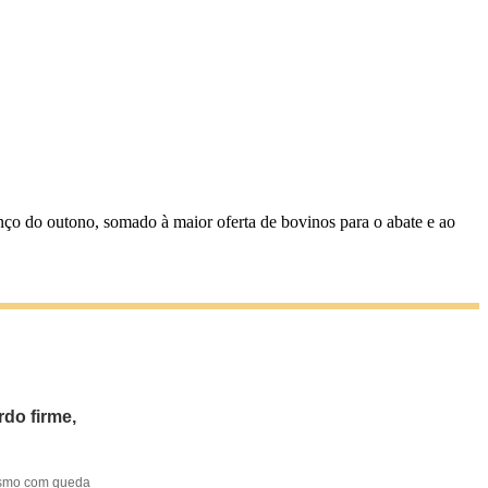
ço do outono, somado à maior oferta de bovinos para o abate e ao
do firme,
mesmo com queda