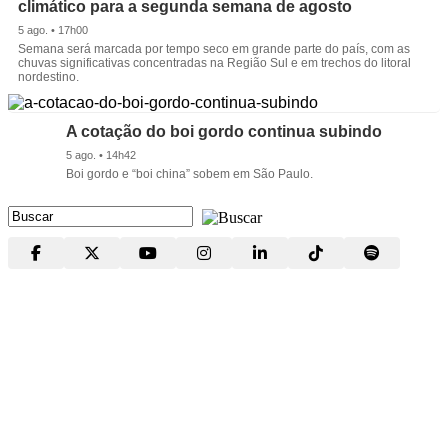
climático para a segunda semana de agosto
5 ago. • 17h00
Semana será marcada por tempo seco em grande parte do país, com as
chuvas significativas concentradas na Região Sul e em trechos do litoral
nordestino.
A cotação do boi gordo continua subindo
5 ago. • 14h42
Boi gordo e “boi china” sobem em São Paulo.