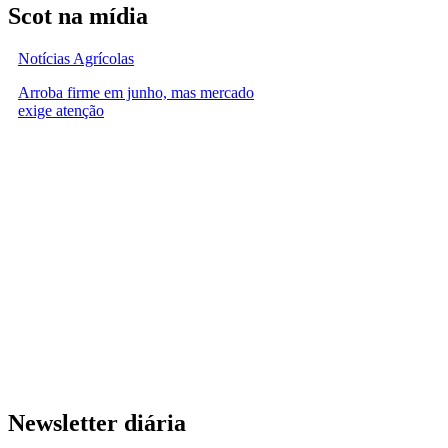
Scot na mídia
Notícias Agrícolas
Arroba firme em junho, mas mercado
exige atenção
Newsletter diária