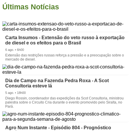
Últimas Notícias
Carta Insumos - Extensão do veto russo à exportação
de diesel e os efeitos para o Brasil
6 ago. • 6h00
Extensão das restrições russas reforça a pressão e a preocupação sobre o
mercado de diesel.
Dia de Campo na Fazenda Pedra Roxa - A Scot
Consultoria esteve lá
5 ago. • 18h00
Diego Rossin, coordenador das expedições da Scot Consultoria, ministrou
palestra sobre o Circuito Cria durante o evento promovido pelo Siralta, no
Pará.
Agro Num Instante - Episódio 804 - Prognóstico