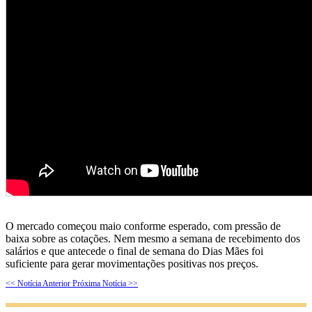
O mercado começou maio conforme esperado, com pressão de
baixa sobre as cotações. Nem mesmo a semana de recebimento dos
salários e que antecede o final de semana do Dias Mães foi
suficiente para gerar movimentações positivas nos preços.
<< Notícia Anterior
Próxima Notícia >>