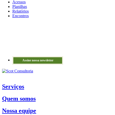
Acessos
Planilhas
Relatórios
Encontros
Assine nossa newsletter
Serviços
Quem somos
Nossa equipe