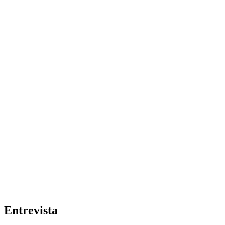
Entrevista