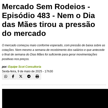
Mercado Sem Rodeios -
Episódio 483 - Nem o Dia
das Mães tirou a pressão
do mercado
O mercado começou maio conforme esperado, com pressão de baixa sobre as
cotações. Nem mesmo a semana de recebimento dos salários e que antecede
o final de semana do Dias Mães foi suficiente para gerar movimentações
positivas nos preços.
por:
Equipe Scot Consultoria
Sexta-feira, 9 de maio de 2025 - 17h30