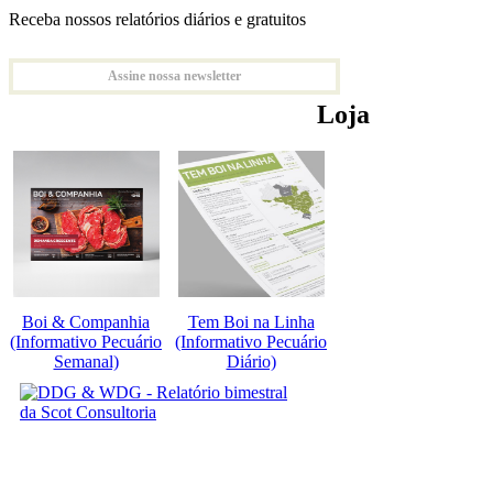
Receba nossos relatórios diários e gratuitos
Assine nossa newsletter
Loja
Boi & Companhia
Tem Boi na Linha
(Informativo Pecuário
(Informativo Pecuário
Semanal)
Diário)