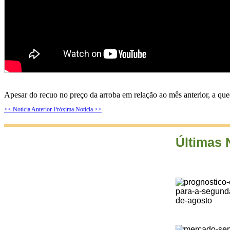
Apesar do recuo no preço da arroba em relação ao mês anterior, a q
<< Notícia Anterior
Próxima Notícia >>
Últimas 