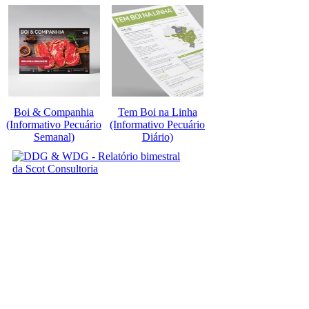
Boi & Companhia
Tem Boi na Linha
(Informativo Pecuário
(Informativo Pecuário
Semanal)
Diário)