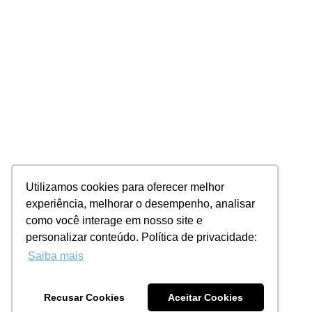
Utilizamos cookies para oferecer melhor
experiência, melhorar o desempenho, analisar
como você interage em nosso site e
personalizar conteúdo. Política de privacidade:
Saiba mais
Recusar Cookies
Aceitar Cookies