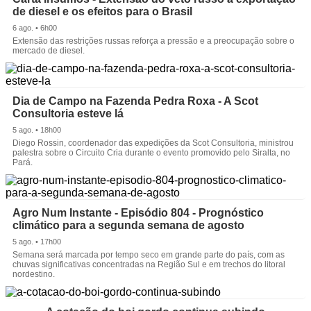
de diesel e os efeitos para o Brasil
6 ago. • 6h00
Extensão das restrições russas reforça a pressão e a preocupação sobre o
mercado de diesel.
Dia de Campo na Fazenda Pedra Roxa - A Scot
Consultoria esteve lá
5 ago. • 18h00
Diego Rossin, coordenador das expedições da Scot Consultoria, ministrou
palestra sobre o Circuito Cria durante o evento promovido pelo Siralta, no
Pará.
Agro Num Instante - Episódio 804 - Prognóstico
climático para a segunda semana de agosto
5 ago. • 17h00
Semana será marcada por tempo seco em grande parte do país, com as
chuvas significativas concentradas na Região Sul e em trechos do litoral
nordestino.