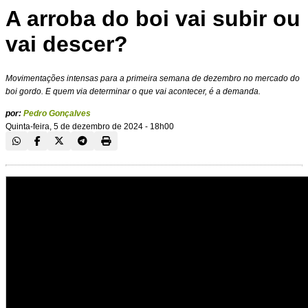
A arroba do boi vai subir ou
vai descer?
Movimentações intensas para a primeira semana de dezembro no mercado do
boi gordo. E quem via determinar o que vai acontecer, é a demanda.
por:
Pedro Gonçalves
Quinta-feira, 5 de dezembro de 2024 - 18h00