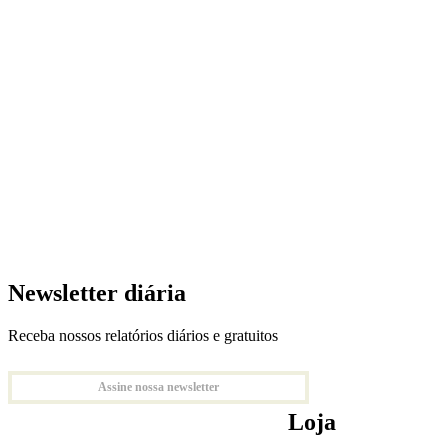
Newsletter diária
Receba nossos relatórios diários e gratuitos
Assine nossa newsletter
Loja