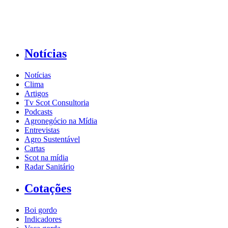
Notícias
Notícias
Clima
Artigos
Tv Scot Consultoria
Podcasts
Agronegócio na Mídia
Entrevistas
Agro Sustentável
Cartas
Scot na mídia
Radar Sanitário
Cotações
Boi gordo
Indicadores