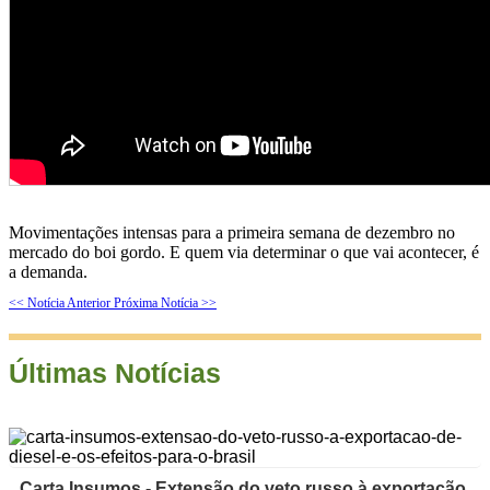
Movimentações intensas para a primeira semana de dezembro no
mercado do boi gordo. E quem via determinar o que vai acontecer, é
a demanda.
<< Notícia Anterior
Próxima Notícia >>
Últimas Notícias
Carta Insumos - Extensão do veto russo à exportação