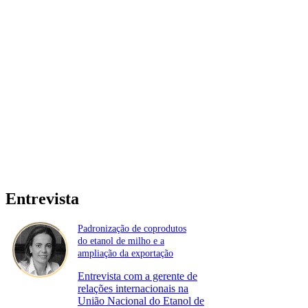
Entrevista
Padronização de coprodutos
do etanol de milho e a
ampliação da exportação
Entrevista com a gerente de
relações internacionais na
União Nacional do Etanol de