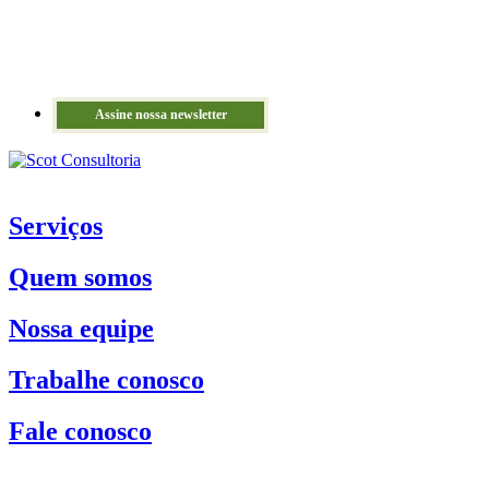
Assine nossa newsletter
Serviços
Quem somos
Nossa equipe
Trabalhe conosco
Fale conosco