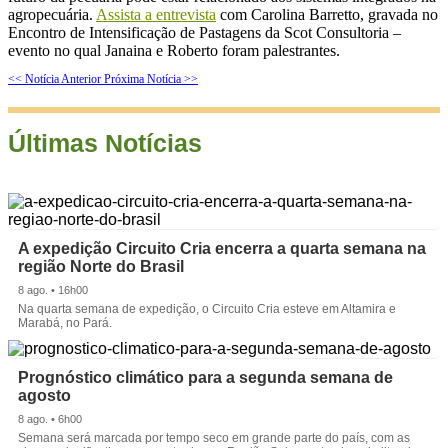
agropecuária.
Assista a entrevista
com Carolina Barretto, gravada no
Encontro de Intensificação de Pastagens da Scot Consultoria –
evento no qual Janaina e Roberto foram palestrantes.
<< Notícia Anterior
Próxima Notícia >>
Últimas Notícias
A expedição Circuito Cria encerra a quarta semana na
região Norte do Brasil
8 ago. • 16h00
Na quarta semana de expedição, o Circuito Cria esteve em Altamira e
Marabá, no Pará.
Prognóstico climático para a segunda semana de
agosto
8 ago. • 6h00
Semana será marcada por tempo seco em grande parte do país, com as