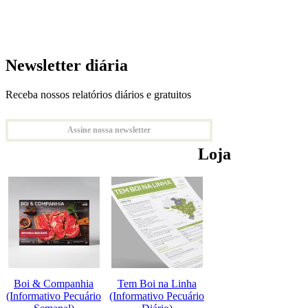
Newsletter diária
Receba nossos relatórios diários e gratuitos
Assine nossa newsletter
Loja
Boi & Companhia
Tem Boi na Linha
(Informativo Pecuário
(Informativo Pecuário