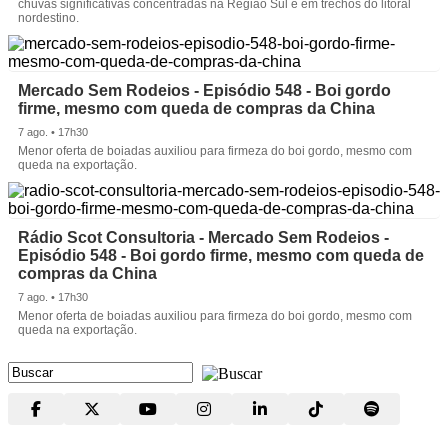
chuvas significativas concentradas na Região Sul e em trechos do litoral
nordestino.
Mercado Sem Rodeios - Episódio 548 - Boi gordo
firme, mesmo com queda de compras da China
7 ago. • 17h30
Menor oferta de boiadas auxiliou para firmeza do boi gordo, mesmo com
queda na exportação.
Rádio Scot Consultoria - Mercado Sem Rodeios -
Episódio 548 - Boi gordo firme, mesmo com queda de
compras da China
7 ago. • 17h30
Menor oferta de boiadas auxiliou para firmeza do boi gordo, mesmo com
queda na exportação.