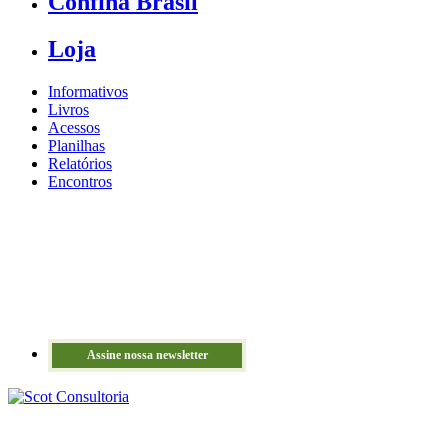
Confina Brasil
Loja
Informativos
Livros
Acessos
Planilhas
Relatórios
Encontros
Assine nossa newsletter