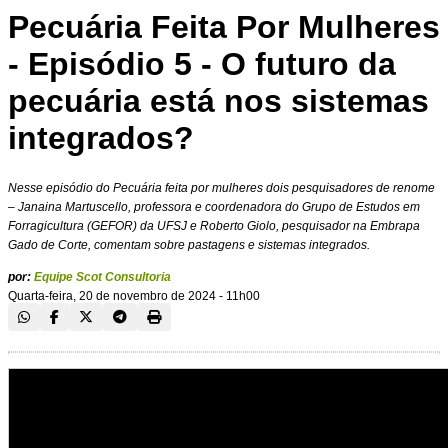
Pecuária Feita Por Mulheres
- Episódio 5 - O futuro da
pecuária está nos sistemas
integrados?
Nesse episódio do Pecuária feita por mulheres dois pesquisadores de renome
– Janaina Martuscello, professora e coordenadora do Grupo de Estudos em
Forragicultura (GEFOR) da UFSJ e Roberto Giolo, pesquisador na Embrapa
Gado de Corte, comentam sobre pastagens e sistemas integrados.
por:
Equipe Scot Consultoria
Quarta-feira, 20 de novembro de 2024 - 11h00