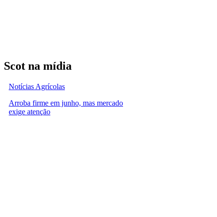
Scot na mídia
Notícias Agrícolas
Arroba firme em junho, mas mercado
exige atenção