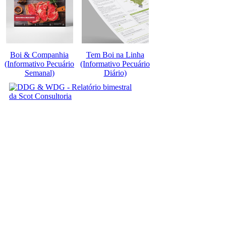
Boi & Companhia
Tem Boi na Linha
(Informativo Pecuário
(Informativo Pecuário
Semanal)
Diário)