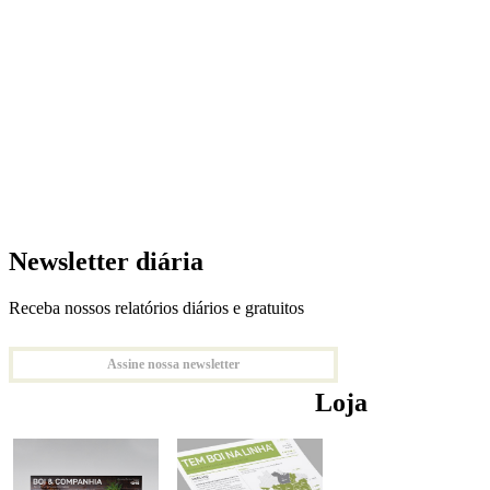
Newsletter diária
Receba nossos relatórios diários e gratuitos
Assine nossa newsletter
Loja