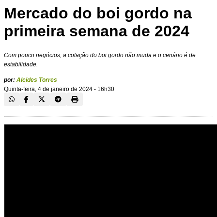
Mercado do boi gordo na
primeira semana de 2024
Com pouco negócios, a cotação do boi gordo não muda e o cenário é de
estabilidade.
por:
Alcides Torres
Quinta-feira, 4 de janeiro de 2024 - 16h30