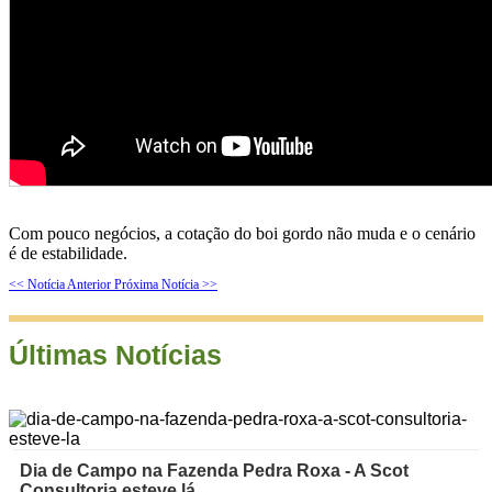
Com pouco negócios, a cotação do boi gordo não muda e o cenário
é de estabilidade.
<< Notícia Anterior
Próxima Notícia >>
Últimas Notícias
Dia de Campo na Fazenda Pedra Roxa - A Scot
Consultoria esteve lá