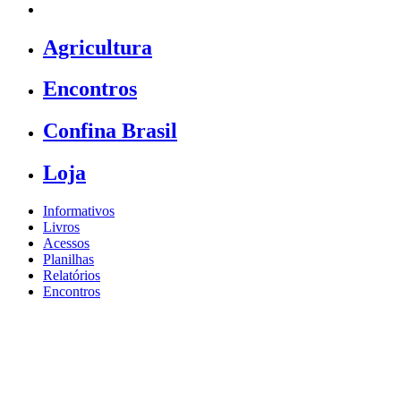
Agricultura
Encontros
Confina Brasil
Loja
Informativos
Livros
Acessos
Planilhas
Relatórios
Encontros