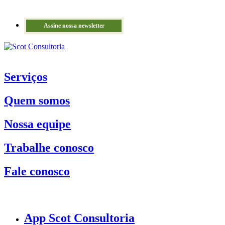
Assine nossa newsletter
Serviços
Quem somos
Nossa equipe
Trabalhe conosco
Fale conosco
App Scot Consultoria