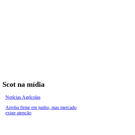
Scot na mídia
Notícias Agrícolas
Arroba firme em junho, mas mercado
exige atenção