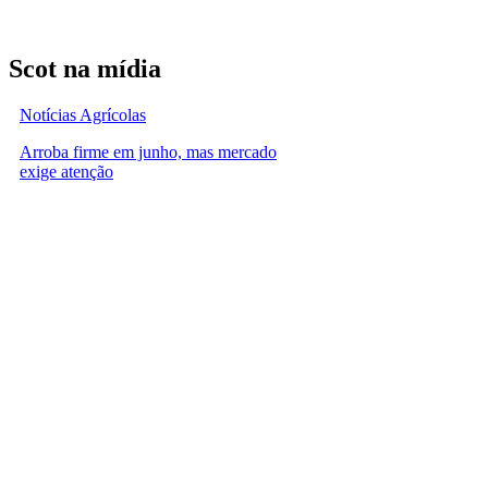
Scot na mídia
Notícias Agrícolas
Arroba firme em junho, mas mercado
exige atenção