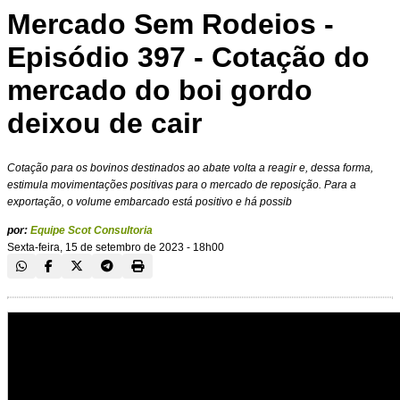
Mercado Sem Rodeios -
Episódio 397 - Cotação do
mercado do boi gordo
deixou de cair
Cotação para os bovinos destinados ao abate volta a reagir e, dessa forma,
estimula movimentações positivas para o mercado de reposição. Para a
exportação, o volume embarcado está positivo e há possib
por:
Equipe Scot Consultoria
Sexta-feira, 15 de setembro de 2023 - 18h00