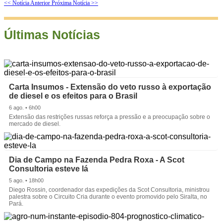
<< Notícia Anterior
Próxima Notícia >>
Últimas Notícias
Carta Insumos - Extensão do veto russo à exportação
de diesel e os efeitos para o Brasil
6 ago. • 6h00
Extensão das restrições russas reforça a pressão e a preocupação sobre o
mercado de diesel.
Dia de Campo na Fazenda Pedra Roxa - A Scot
Consultoria esteve lá
5 ago. • 18h00
Diego Rossin, coordenador das expedições da Scot Consultoria, ministrou
palestra sobre o Circuito Cria durante o evento promovido pelo Siralta, no
Pará.