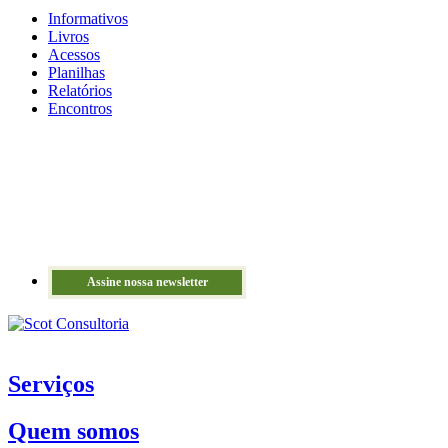
Informativos
Livros
Acessos
Planilhas
Relatórios
Encontros
Assine nossa newsletter
Serviços
Quem somos