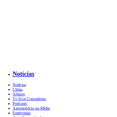
Notícias
Notícias
Clima
Artigos
Tv Scot Consultoria
Podcasts
Agronegócio na Mídia
Entrevistas