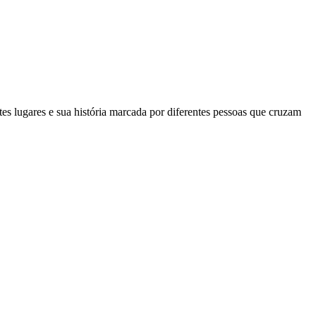
tes lugares e sua história marcada por diferentes pessoas que cruzam