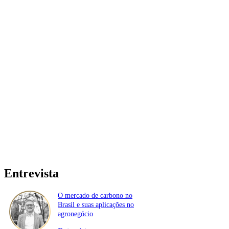
Entrevista
O mercado de carbono no
Brasil e suas aplicações no
agronegócio