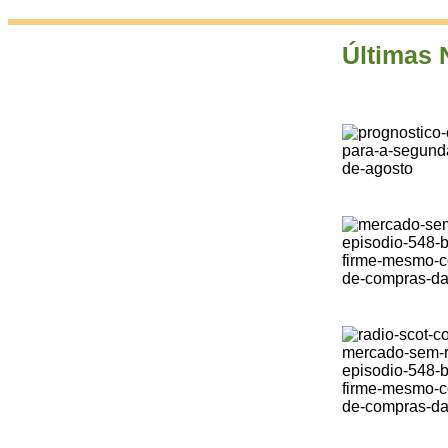
Últimas 