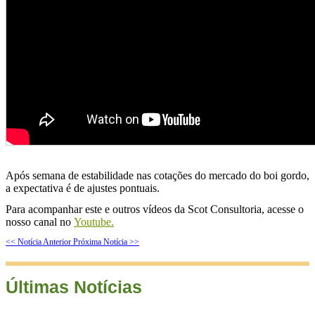
Após semana de estabilidade nas cotações do mercado do boi gordo,
a expectativa é de ajustes pontuais.
Para acompanhar este e outros vídeos da Scot Consultoria, acesse o
nosso canal no
Youtube.
<< Notícia Anterior
Próxima Notícia >>
Últimas Notícias