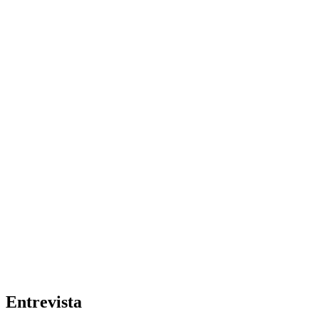
Entrevista