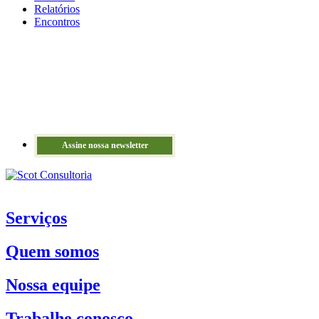
Relatórios
Encontros
Assine nossa newsletter
Serviços
Quem somos
Nossa equipe
Trabalhe conosco