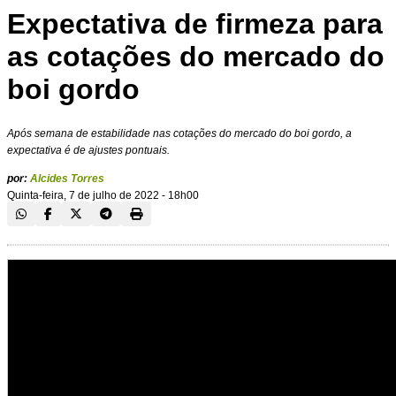
Expectativa de firmeza para
as cotações do mercado do
boi gordo
Após semana de estabilidade nas cotações do mercado do boi gordo, a
expectativa é de ajustes pontuais.
por:
Alcides Torres
Quinta-feira, 7 de julho de 2022 - 18h00