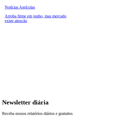
Notícias Agrícolas
Arroba firme em junho, mas mercado
exige atenção
Newsletter diária
Receba nossos relatórios diários e gratuitos