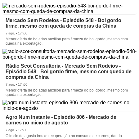
Mercado Sem Rodeios - Episódio 548 - Boi gordo
firme, mesmo com queda de compras da China
7 ago. • 17h30
Menor oferta de boiadas auxiliou para firmeza do boi gordo, mesmo com
queda na exportação.
Rádio Scot Consultoria - Mercado Sem Rodeios -
Episódio 548 - Boi gordo firme, mesmo com queda de
compras da China
7 ago. • 17h30
Menor oferta de boiadas auxiliou para firmeza do boi gordo, mesmo com
queda na exportação.
Agro Num Instante - Episódio 806 - Mercado de
carnes no início de agosto
7 ago. • 17h00
O início de agosto trouxe recuperação no consumo de carnes, dando