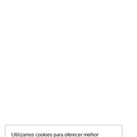
Utilizamos cookies para oferecer melhor