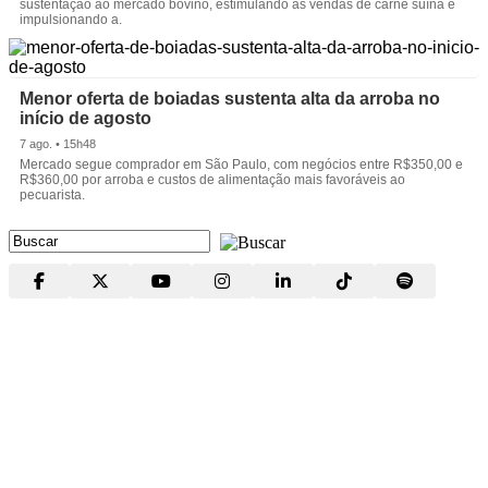
sustentação ao mercado bovino, estimulando as vendas de carne suína e
impulsionando a.
Menor oferta de boiadas sustenta alta da arroba no
início de agosto
7 ago. • 15h48
Mercado segue comprador em São Paulo, com negócios entre R$350,00 e
R$360,00 por arroba e custos de alimentação mais favoráveis ao
pecuarista.