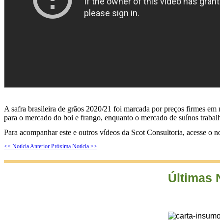
A safra brasileira de grãos 2020/21 foi marcada por preços firmes em 
para o mercado do boi e frango, enquanto o mercado de suínos trabal
Para acompanhar este e outros vídeos da Scot Consultoria, acesse o 
<< Notícia Anterior
Próxima Notícia >>
Últimas 