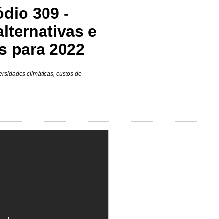
dio 309 -
lternativas e
s para 2022
ersidades climáticas, custos de