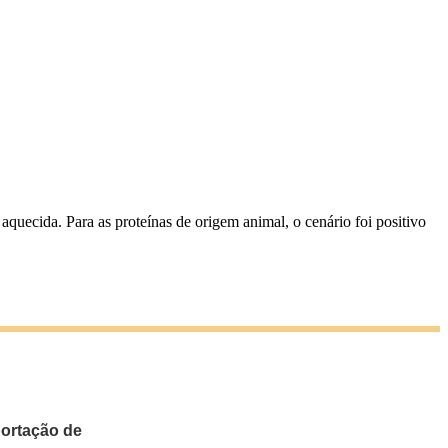
aquecida. Para as proteínas de origem animal, o cenário foi positivo
portação de