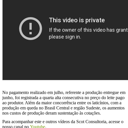
No pagamento realizado em julho, referente a produção entregue em
junho, foi registrada a quarta alta consecutiva no preço do leite pago
ao produtor. Além da maior concorrência entre os laticínios, com a
produção em queda no Brasil Central e região Sudeste, os aumentos
nos custos de produção deram sustentação às cotações.
Para acompanhar este e outros vídeos da Scot Consultoria, acesse o
nosso canal no
Youtube
.