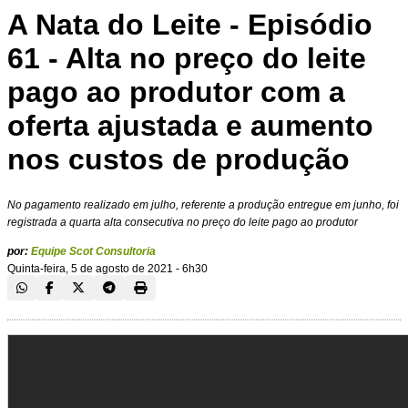
A Nata do Leite - Episódio
61 - Alta no preço do leite
pago ao produtor com a
oferta ajustada e aumento
nos custos de produção
No pagamento realizado em julho, referente a produção entregue em junho, foi
registrada a quarta alta consecutiva no preço do leite pago ao produtor
por:
Equipe Scot Consultoria
Quinta-feira, 5 de agosto de 2021 - 6h30