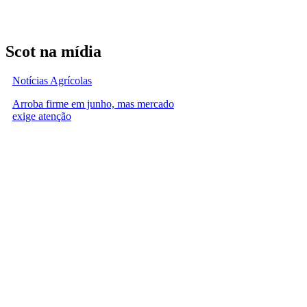
Scot na mídia
Notícias Agrícolas
Arroba firme em junho, mas mercado
exige atenção