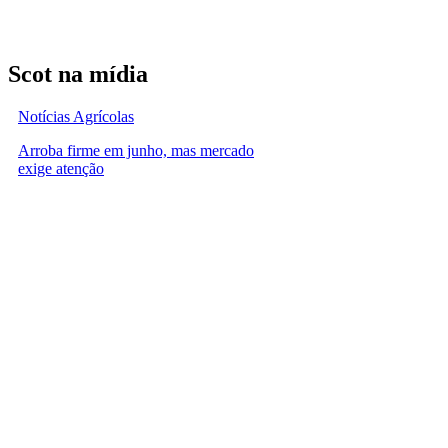
Scot na mídia
Notícias Agrícolas
Arroba firme em junho, mas mercado
exige atenção