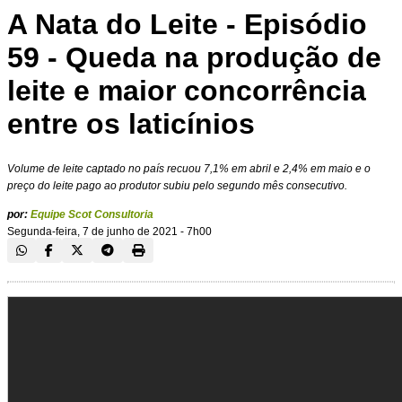
A Nata do Leite - Episódio
59 - Queda na produção de
leite e maior concorrência
entre os laticínios
Volume de leite captado no país recuou 7,1% em abril e 2,4% em maio e o
preço do leite pago ao produtor subiu pelo segundo mês consecutivo.
por:
Equipe Scot Consultoria
Segunda-feira, 7 de junho de 2021 - 7h00