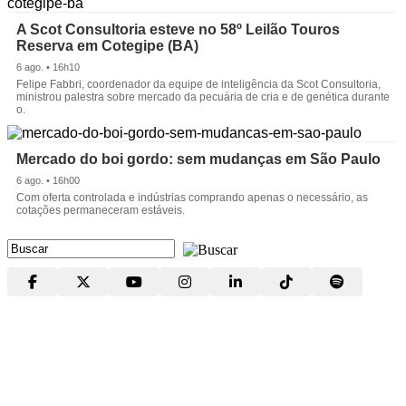
A Scot Consultoria esteve no 58º Leilão Touros
Reserva em Cotegipe (BA)
6 ago. • 16h10
Felipe Fabbri, coordenador da equipe de inteligência da Scot Consultoria,
ministrou palestra sobre mercado da pecuária de cria e de genética durante
o.
Mercado do boi gordo: sem mudanças em São Paulo
6 ago. • 16h00
Com oferta controlada e indústrias comprando apenas o necessário, as
cotações permaneceram estáveis.