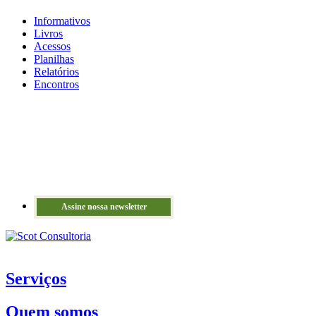
Informativos
Livros
Acessos
Planilhas
Relatórios
Encontros
Assine nossa newsletter
Serviços
Quem somos