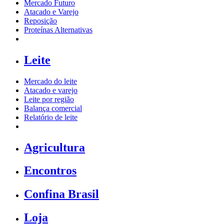
Mercado Futuro
Atacado e Varejo
Reposição
Proteínas Alternativas
Leite
Mercado do leite
Atacado e varejo
Leite por região
Balança comercial
Relatório de leite
Agricultura
Encontros
Confina Brasil
Loja