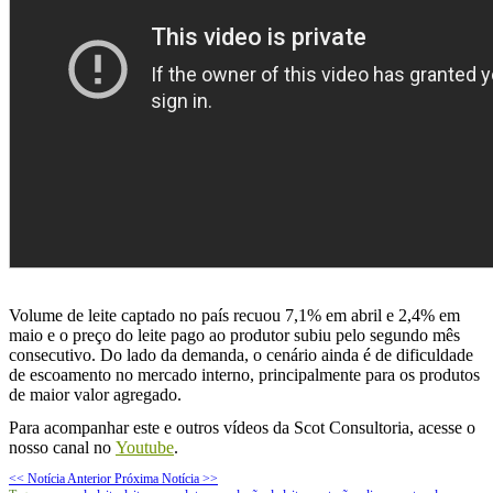
Volume de leite captado no país recuou 7,1% em abril e 2,4% em
maio e o preço do leite pago ao produtor subiu pelo segundo mês
consecutivo. Do lado da demanda, o cenário ainda é de dificuldade
de escoamento no mercado interno, principalmente para os produtos
de maior valor agregado.
Para acompanhar este e outros vídeos da Scot Consultoria, acesse o
nosso canal no
Youtube
.
<< Notícia Anterior
Próxima Notícia >>