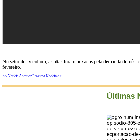
No setor de avicultura, as altas foram puxadas pela demanda doméstic
fevereiro.
<< Notícia Anterior
Próxima Notícia >>
Últimas 