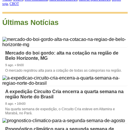
soja
,
CBOT
Últimas Notícias
Mercado do boi gordo: alta na cotação na região de
Belo Horizonte, MG
9 ago. • 6h00
O mercado registrou alta para a cotação de todas as categorias na região.
A expedição Circuito Cria encerra a quarta semana na
região Norte do Brasil
8 ago. • 16h00
Na quarta semana de expedição, o Circuito Cria esteve em Altamira e
Marabá, no Pará.
Prognóstico climático para a segunda semana de