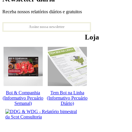
Receba nossos relatórios diários e gratuitos
Assine nossa newsletter
Loja
Boi & Companhia
Tem Boi na Linha
(Informativo Pecuário
(Informativo Pecuário
Semanal)
Diário)