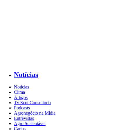
Notícias
Notícias
Clima
Artigos
Tv Scot Consultoria
Podcasts
Agronegócio na Mídia
Entrevistas
Agro Sustentável
Cartas