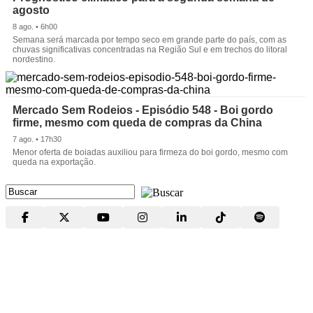
agosto
8 ago. • 6h00
Semana será marcada por tempo seco em grande parte do país, com as
chuvas significativas concentradas na Região Sul e em trechos do litoral
nordestino.
Mercado Sem Rodeios - Episódio 548 - Boi gordo
firme, mesmo com queda de compras da China
7 ago. • 17h30
Menor oferta de boiadas auxiliou para firmeza do boi gordo, mesmo com
queda na exportação.