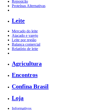
Reposição
Proteínas Alternativas
Leite
Mercado do leite
Atacado e varejo
Leite por região
Balança comercial
Relatório de leite
Agricultura
Encontros
Confina Brasil
Loja
Informativos