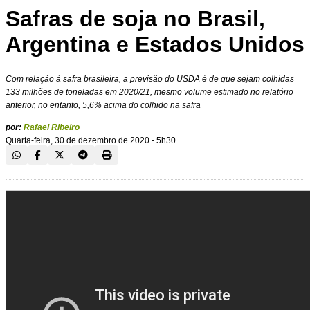
Safras de soja no Brasil,
Argentina e Estados Unidos
Com relação à safra brasileira, a previsão do USDA é de que sejam colhidas
133 milhões de toneladas em 2020/21, mesmo volume estimado no relatório
anterior, no entanto, 5,6% acima do colhido na safra
por:
Rafael Ribeiro
Quarta-feira, 30 de dezembro de 2020 - 5h30