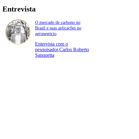
Entrevista
O mercado de carbono no
Brasil e suas aplicações no
agronegócio
Entrevista com o
pesquisador,Carlos Roberto
Sanquetta