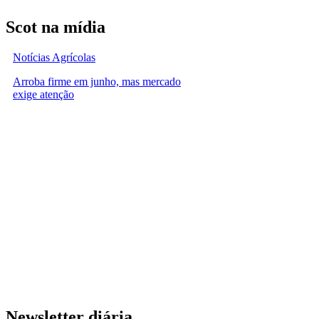
Scot na mídia
Notícias Agrícolas
Arroba firme em junho, mas mercado
exige atenção
Newsletter diária