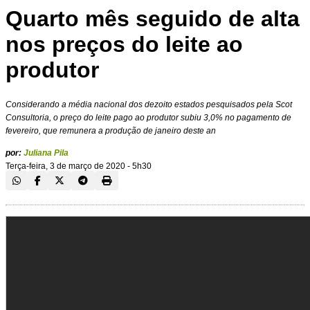
Quarto mês seguido de alta
nos preços do leite ao
produtor
Considerando a média nacional dos dezoito estados pesquisados pela Scot
Consultoria, o preço do leite pago ao produtor subiu 3,0% no pagamento de
fevereiro, que remunera a produção de janeiro deste an
por:
Juliana Pila
Terça-feira, 3 de março de 2020 - 5h30