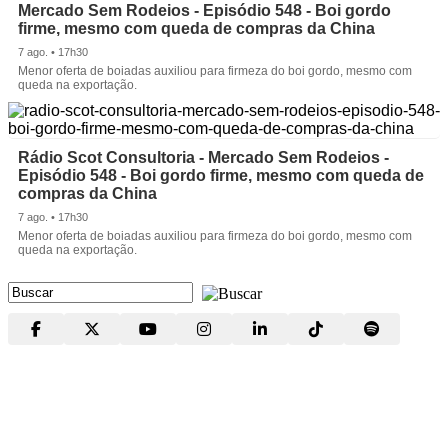
Mercado Sem Rodeios - Episódio 548 - Boi gordo
firme, mesmo com queda de compras da China
7 ago. • 17h30
Menor oferta de boiadas auxiliou para firmeza do boi gordo, mesmo com
queda na exportação.
Rádio Scot Consultoria - Mercado Sem Rodeios -
Episódio 548 - Boi gordo firme, mesmo com queda de
compras da China
7 ago. • 17h30
Menor oferta de boiadas auxiliou para firmeza do boi gordo, mesmo com
queda na exportação.