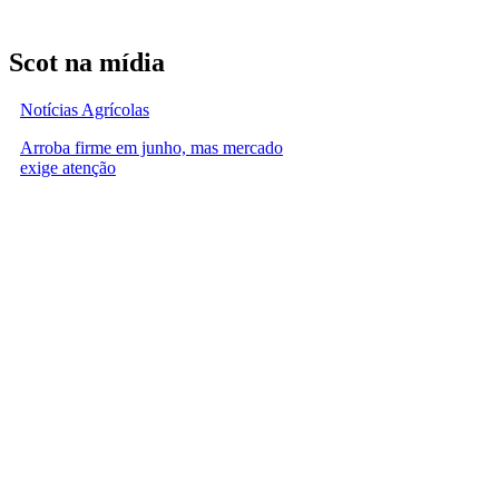
Scot na mídia
Notícias Agrícolas
Arroba firme em junho, mas mercado
exige atenção