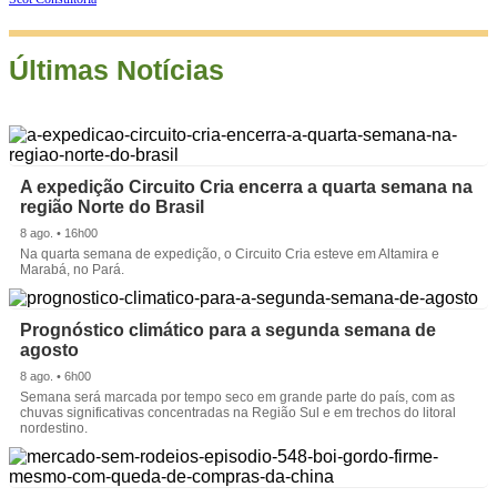
Últimas Notícias
A expedição Circuito Cria encerra a quarta semana na
região Norte do Brasil
8 ago. • 16h00
Na quarta semana de expedição, o Circuito Cria esteve em Altamira e
Marabá, no Pará.
Prognóstico climático para a segunda semana de
agosto
8 ago. • 6h00
Semana será marcada por tempo seco em grande parte do país, com as
chuvas significativas concentradas na Região Sul e em trechos do litoral
nordestino.