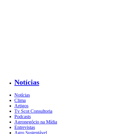
Notícias
Notícias
Clima
Artigos
Tv Scot Consultoria
Podcasts
Agronegócio na Mídia
Entrevistas
Agro Sustentável