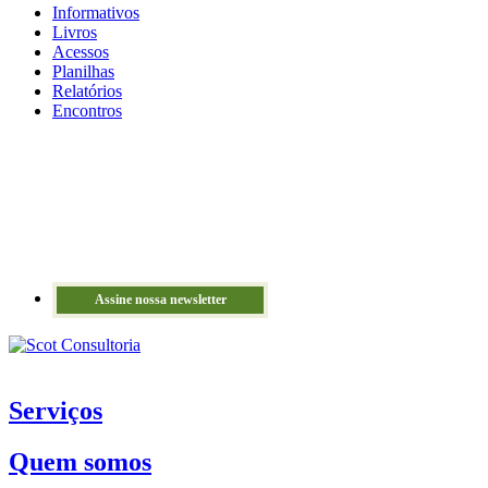
Informativos
Livros
Acessos
Planilhas
Relatórios
Encontros
Assine nossa newsletter
Serviços
Quem somos