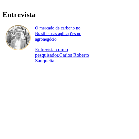
Entrevista
O mercado de carbono no
Brasil e suas aplicações no
agronegócio
Entrevista com o
pesquisador,Carlos Roberto
Sanquetta