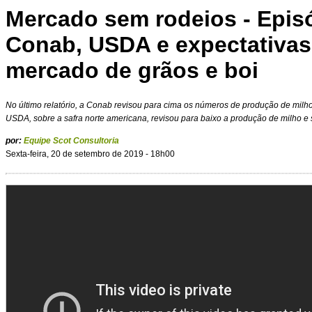
Mercado sem rodeios - Episó
Conab, USDA e expectativas
mercado de grãos e boi
No último relatório, a Conab revisou para cima os números de produção de milho 
USDA, sobre a safra norte americana, revisou para baixo a produção de milho e 
por:
Equipe Scot Consultoria
Sexta-feira, 20 de setembro de 2019 - 18h00