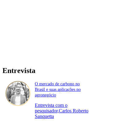
Entrevista
O mercado de carbono no
Brasil e suas aplicações no
agronegócio
Entrevista com o
pesquisador,Carlos Roberto
Sanquetta