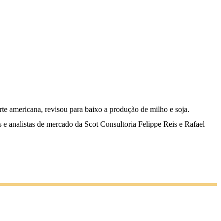
te americana, revisou para baixo a produção de milho e soja.
s e analistas de mercado da Scot Consultoria Felippe Reis e Rafael