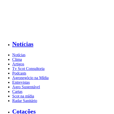
Notícias
Notícias
Clima
Artigos
Tv Scot Consultoria
Podcasts
Agronegócio na Mídia
Entrevistas
Agro Sustentável
Cartas
Scot na mídia
Radar Sanitário
Cotações