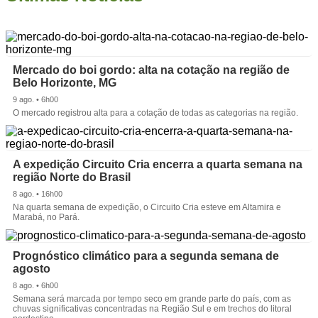
Mercado do boi gordo: alta na cotação na região de
Belo Horizonte, MG
9 ago. • 6h00
O mercado registrou alta para a cotação de todas as categorias na região.
A expedição Circuito Cria encerra a quarta semana na
região Norte do Brasil
8 ago. • 16h00
Na quarta semana de expedição, o Circuito Cria esteve em Altamira e
Marabá, no Pará.
Prognóstico climático para a segunda semana de
agosto
8 ago. • 6h00
Semana será marcada por tempo seco em grande parte do país, com as
chuvas significativas concentradas na Região Sul e em trechos do litoral