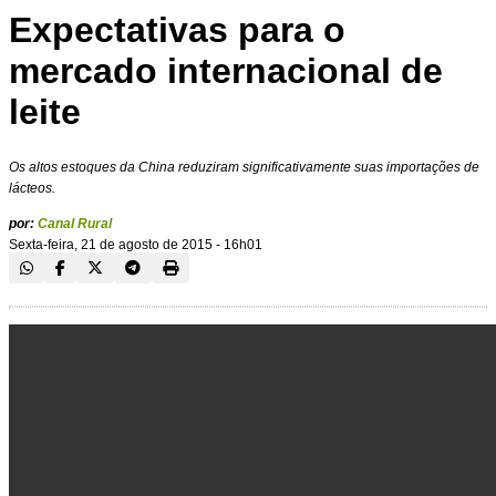
Expectativas para o
mercado internacional de
leite
Os altos estoques da China reduziram significativamente suas importações de
lácteos.
por:
Canal Rural
Sexta-feira, 21 de agosto de 2015 - 16h01