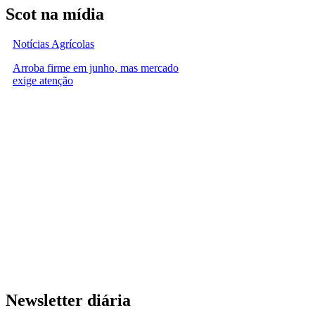
Scot na mídia
Notícias Agrícolas
Arroba firme em junho, mas mercado
exige atenção
Newsletter diária