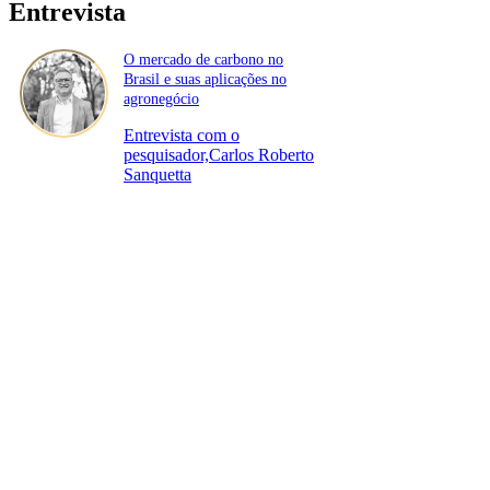
Entrevista
O mercado de carbono no
Brasil e suas aplicações no
agronegócio
Entrevista com o
pesquisador,Carlos Roberto
Sanquetta