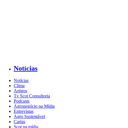
Notícias
Notícias
Clima
Artigos
Tv Scot Consultoria
Podcasts
Agronegócio na Mídia
Entrevistas
Agro Sustentável
Cartas
Scot na mídia