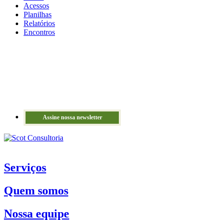
Acessos
Planilhas
Relatórios
Encontros
Assine nossa newsletter
Serviços
Quem somos
Nossa equipe