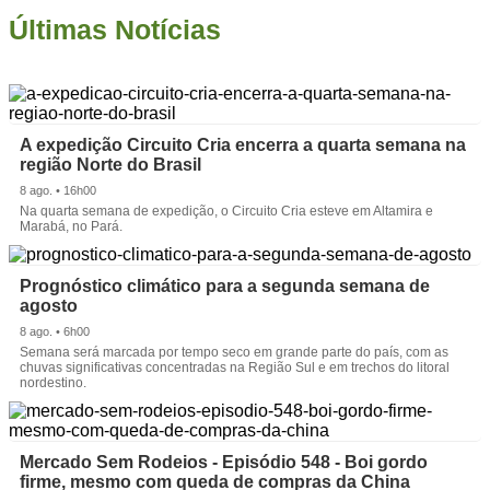
Últimas Notícias
A expedição Circuito Cria encerra a quarta semana na
região Norte do Brasil
8 ago. • 16h00
Na quarta semana de expedição, o Circuito Cria esteve em Altamira e
Marabá, no Pará.
Prognóstico climático para a segunda semana de
agosto
8 ago. • 6h00
Semana será marcada por tempo seco em grande parte do país, com as
chuvas significativas concentradas na Região Sul e em trechos do litoral
nordestino.
Mercado Sem Rodeios - Episódio 548 - Boi gordo
firme, mesmo com queda de compras da China