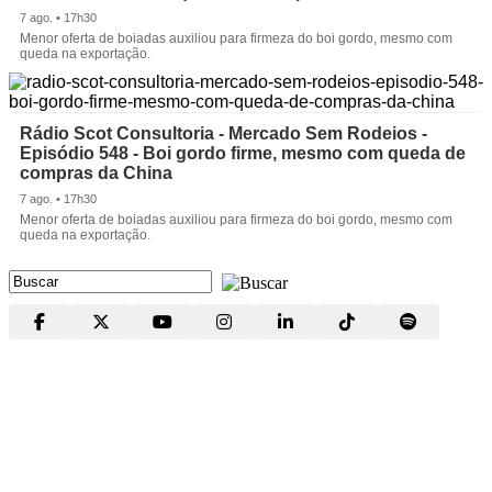
7 ago. • 17h30
Menor oferta de boiadas auxiliou para firmeza do boi gordo, mesmo com
queda na exportação.
Rádio Scot Consultoria - Mercado Sem Rodeios -
Episódio 548 - Boi gordo firme, mesmo com queda de
compras da China
7 ago. • 17h30
Menor oferta de boiadas auxiliou para firmeza do boi gordo, mesmo com
queda na exportação.