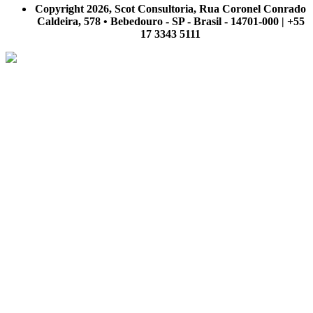
Copyright 2026, Scot Consultoria, Rua Coronel Conrado
Caldeira, 578 • Bebedouro - SP - Brasil - 14701-000 | +55
17 3343 5111