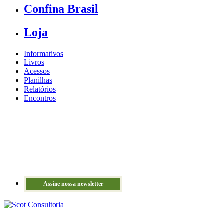
Confina Brasil
Loja
Informativos
Livros
Acessos
Planilhas
Relatórios
Encontros
Assine nossa newsletter