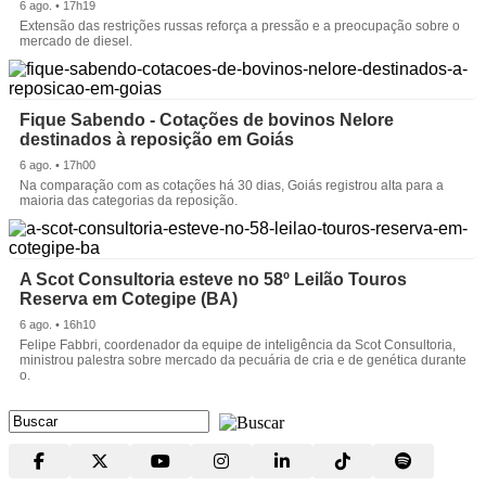
6 ago. • 17h19
Extensão das restrições russas reforça a pressão e a preocupação sobre o
mercado de diesel.
Fique Sabendo - Cotações de bovinos Nelore
destinados à reposição em Goiás
6 ago. • 17h00
Na comparação com as cotações há 30 dias, Goiás registrou alta para a
maioria das categorias da reposição.
A Scot Consultoria esteve no 58º Leilão Touros
Reserva em Cotegipe (BA)
6 ago. • 16h10
Felipe Fabbri, coordenador da equipe de inteligência da Scot Consultoria,
ministrou palestra sobre mercado da pecuária de cria e de genética durante
o.