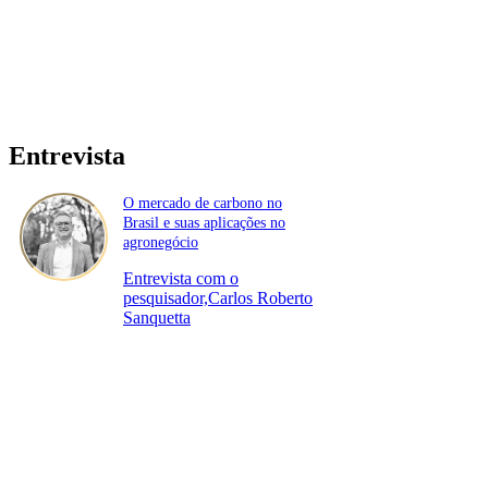
Entrevista
O mercado de carbono no
Brasil e suas aplicações no
agronegócio
Entrevista com o
pesquisador,Carlos Roberto
Sanquetta