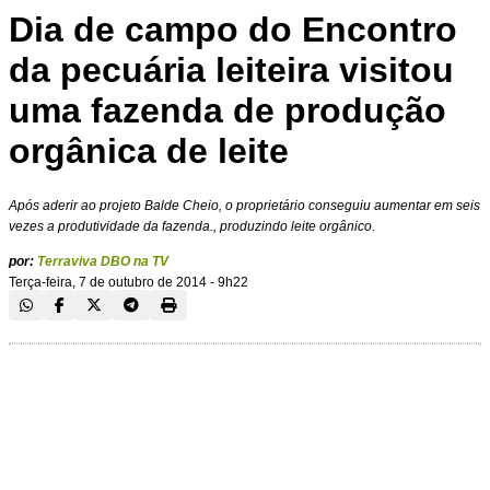
Dia de campo do Encontro
da pecuária leiteira visitou
uma fazenda de produção
orgânica de leite
Após aderir ao projeto Balde Cheio, o proprietário conseguiu aumentar em seis
vezes a produtividade da fazenda., produzindo leite orgânico.
por:
Terraviva DBO na TV
Terça-feira, 7 de outubro de 2014 - 9h22