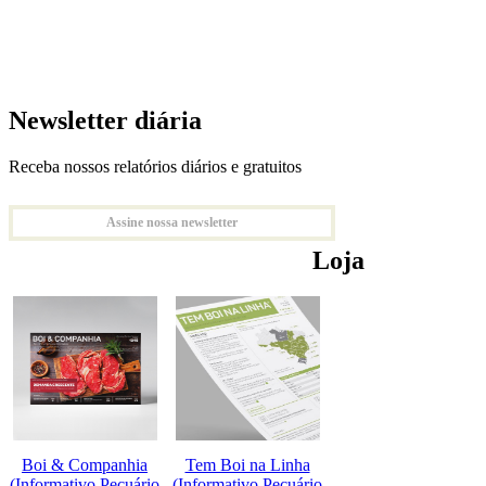
Newsletter diária
Receba nossos relatórios diários e gratuitos
Assine nossa newsletter
Loja
Boi & Companhia
Tem Boi na Linha
(Informativo Pecuário
(Informativo Pecuário