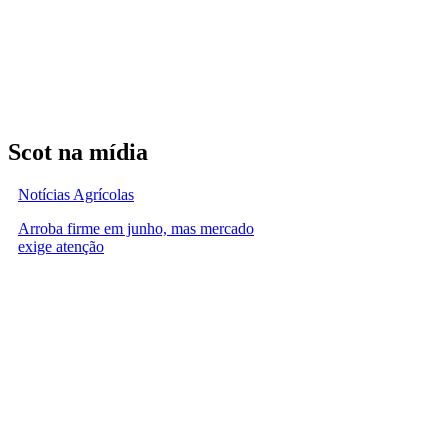
Scot na mídia
Notícias Agrícolas
Arroba firme em junho, mas mercado
exige atenção