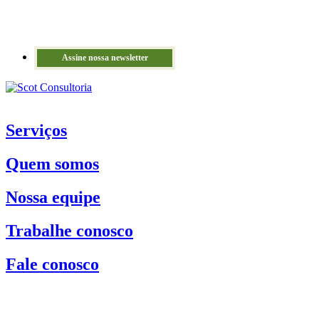
Assine nossa newsletter
Serviços
Quem somos
Nossa equipe
Trabalhe conosco
Fale conosco