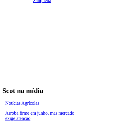
Sanquetta
Scot na mídia
Notícias Agrícolas
Arroba firme em junho, mas mercado
exige atenção