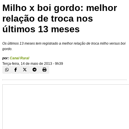
Milho x boi gordo: melhor
relação de troca nos
últimos 13 meses
Os últimos 13 meses tem registrado a melhor relação de troca milho versus boi
gordo.
por:
Canal Rural
Terça-feira, 14 de maio de 2013 - 9h39