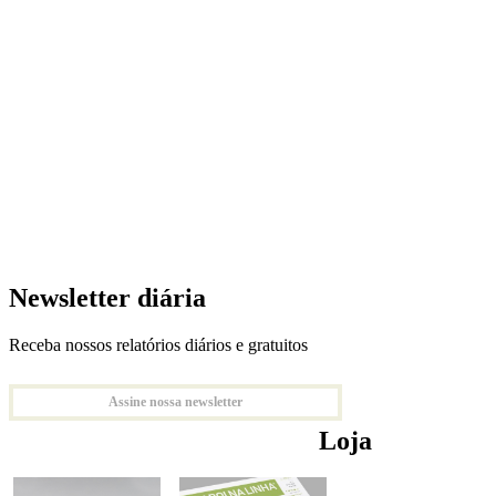
Newsletter diária
Receba nossos relatórios diários e gratuitos
Assine nossa newsletter
Loja