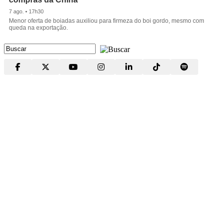
7 ago. • 17h30
Menor oferta de boiadas auxiliou para firmeza do boi gordo, mesmo com
queda na exportação.