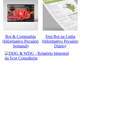
Boi & Companhia
Tem Boi na Linha
(Informativo Pecuário
(Informativo Pecuário
Semanal)
Diário)