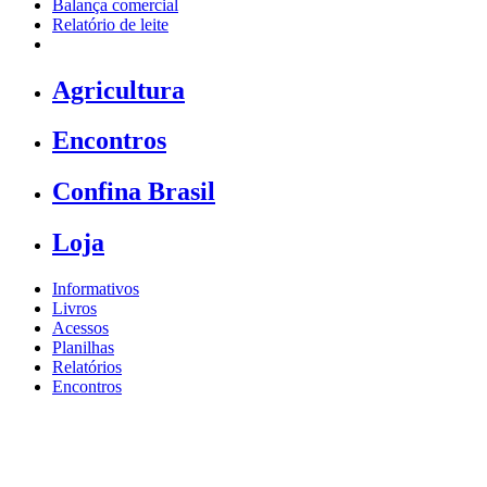
Balança comercial
Relatório de leite
Agricultura
Encontros
Confina Brasil
Loja
Informativos
Livros
Acessos
Planilhas
Relatórios
Encontros