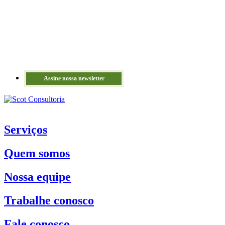
Assine nossa newsletter
Serviços
Quem somos
Nossa equipe
Trabalhe conosco
Fale conosco