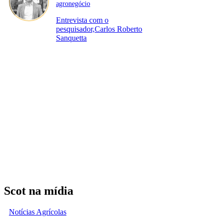
agronegócio
Entrevista com o
pesquisador,Carlos Roberto
Sanquetta
Scot na mídia
Notícias Agrícolas