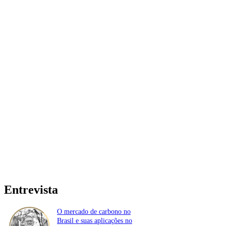
Entrevista
O mercado de carbono no
Brasil e suas aplicações no