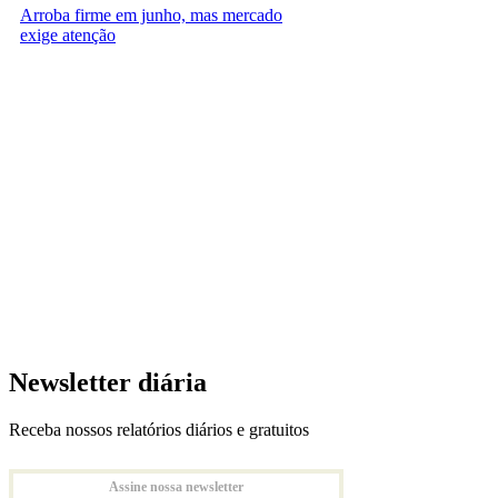
Arroba firme em junho, mas mercado
exige atenção
Newsletter diária
Receba nossos relatórios diários e gratuitos
Assine nossa newsletter