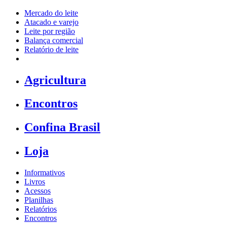
Mercado do leite
Atacado e varejo
Leite por região
Balança comercial
Relatório de leite
Agricultura
Encontros
Confina Brasil
Loja
Informativos
Livros
Acessos
Planilhas
Relatórios
Encontros