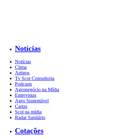
Notícias
Notícias
Clima
Artigos
Tv Scot Consultoria
Podcasts
Agronegócio na Mídia
Entrevistas
Agro Sustentável
Cartas
Scot na mídia
Radar Sanitário
Cotações