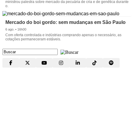
ministrou palestra sobre mercado da pecuária de cria e de genética durante
o.
Mercado do boi gordo: sem mudanças em São Paulo
6 ago. • 16h00
Com oferta controlada e indústrias comprando apenas o necessário, as
cotações permaneceram estáveis.