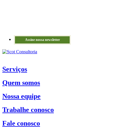
Assine nossa newsletter
Serviços
Quem somos
Nossa equipe
Trabalhe conosco
Fale conosco