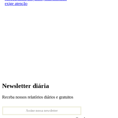
exige atenção
Newsletter diária
Receba nossos relatórios diários e gratuitos
Assine nossa newsletter