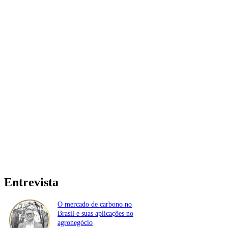
Entrevista
O mercado de carbono no
Brasil e suas aplicações no
agronegócio