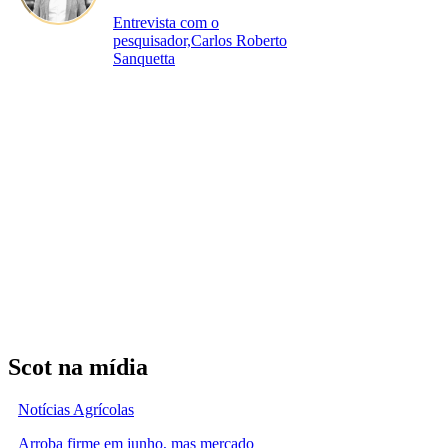
Entrevista com o
pesquisador,Carlos Roberto
Sanquetta
Scot na mídia
Notícias Agrícolas
Arroba firme em junho, mas mercado