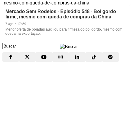
Mercado Sem Rodeios - Episódio 548 - Boi gordo
firme, mesmo com queda de compras da China
7 ago. • 17h30
Menor oferta de boiadas auxiliou para firmeza do boi gordo, mesmo com
queda na exportação.