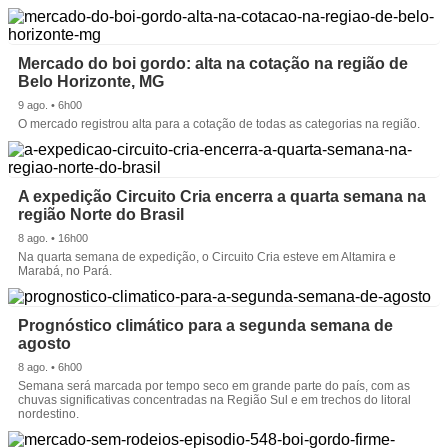
Mercado do boi gordo: alta na cotação na região de
Belo Horizonte, MG
9 ago. • 6h00
O mercado registrou alta para a cotação de todas as categorias na região.
A expedição Circuito Cria encerra a quarta semana na
região Norte do Brasil
8 ago. • 16h00
Na quarta semana de expedição, o Circuito Cria esteve em Altamira e
Marabá, no Pará.
Prognóstico climático para a segunda semana de
agosto
8 ago. • 6h00
Semana será marcada por tempo seco em grande parte do país, com as
chuvas significativas concentradas na Região Sul e em trechos do litoral
nordestino.