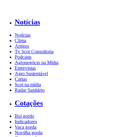
Notícias
Notícias
Clima
Artigos
Tv Scot Consultoria
Podcasts
Agronegócio na Mídia
Entrevistas
Agro Sustentável
Cartas
Scot na mídia
Radar Sanitário
Cotações
Boi gordo
Indicadores
Vaca gorda
Novilha gorda