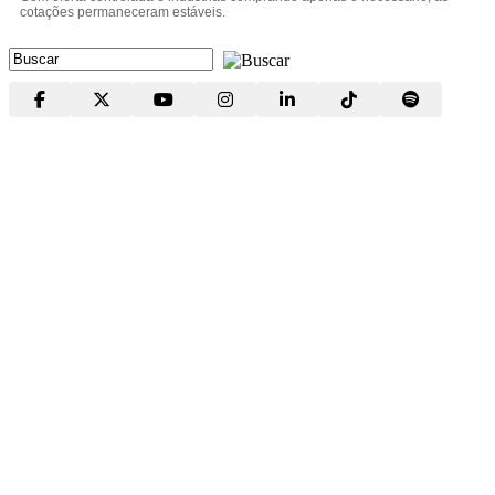
cotações permaneceram estáveis.