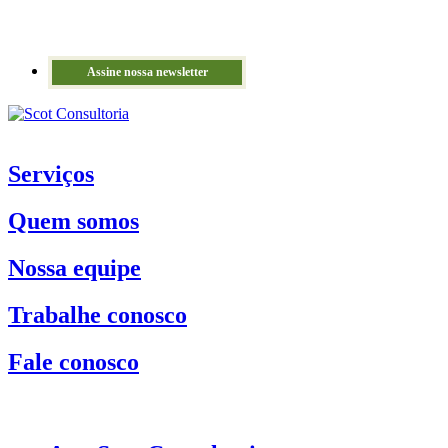
Assine nossa newsletter
Serviços
Quem somos
Nossa equipe
Trabalhe conosco
Fale conosco