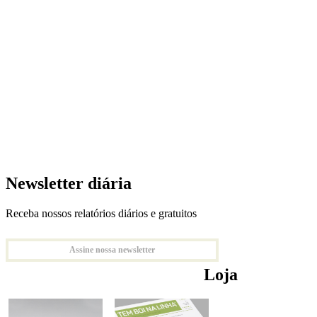
Newsletter diária
Receba nossos relatórios diários e gratuitos
Assine nossa newsletter
Loja