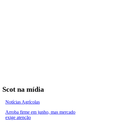
Scot na mídia
Notícias Agrícolas
Arroba firme em junho, mas mercado
exige atenção