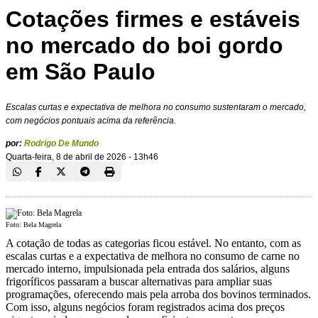
Cotações firmes e estáveis
no mercado do boi gordo
em São Paulo
Escalas curtas e expectativa de melhora no consumo sustentaram o mercado,
com negócios pontuais acima da referência.
por:
Rodrigo De Mundo
Quarta-feira, 8 de abril de 2026 - 13h46
Foto: Bela Magrela
A cotação de todas as categorias ficou estável. No entanto, com as
escalas curtas e a expectativa de melhora no consumo de carne no
mercado interno, impulsionada pela entrada dos salários, alguns
frigoríficos passaram a buscar alternativas para ampliar suas
programações, oferecendo mais pela arroba dos bovinos terminados.
Com isso, alguns negócios foram registrados acima dos preços