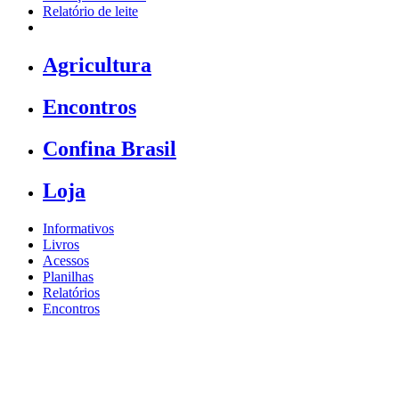
Relatório de leite
Agricultura
Encontros
Confina Brasil
Loja
Informativos
Livros
Acessos
Planilhas
Relatórios
Encontros