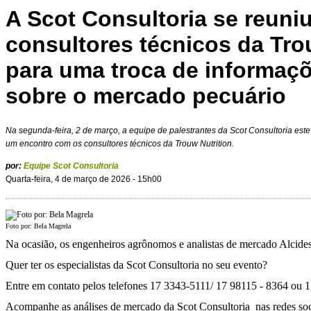
A Scot Consultoria se reuni
consultores técnicos da Tro
para uma troca de informaçõ
sobre o mercado pecuário
Na segunda-feira, 2 de março, a equipe de palestrantes da Scot Consultoria es
um encontro com os consultores técnicos da Trouw Nutrition.
por:
Equipe Scot Consultoria
Quarta-feira, 4 de março de 2026 - 15h00
Foto por: Bela Magrela
Na ocasião, os engenheiros agrônomos e analistas de mercado Alcides
Quer ter os especialistas da Scot Consultoria no seu evento?
Entre em contato pelos telefones 17 3343-5111/ 17 98115 - 8364 ou 1
Acompanhe as análises de mercado da Scot Consultoria nas redes soc