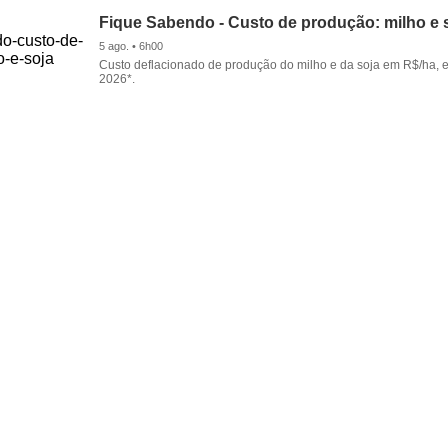
Fique Sabendo - Custo de produção: milho e 
5 ago. • 6h00
Custo deflacionado de produção do milho e da soja em R$/ha, 
2026*.