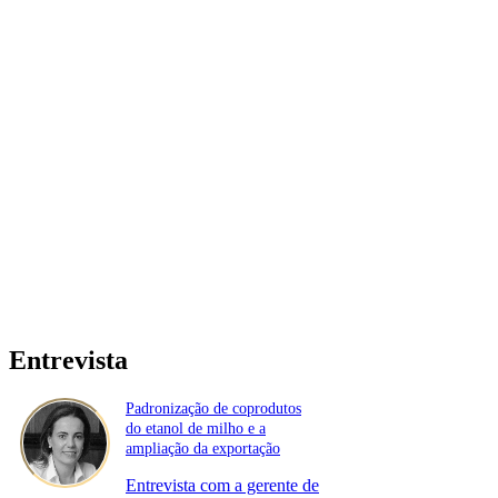
Entrevista
Padronização de coprodutos
do etanol de milho e a
ampliação da exportação
Entrevista com a gerente de