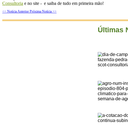
Consultoria
e no site - e saiba de tudo em primeira mão!
<< Notícia Anterior
Próxima Notícia >>
Últimas 