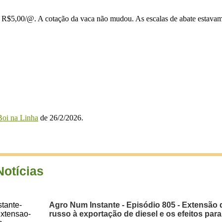
 R$5,00/@. A cotação da vaca não mudou. As escalas de abate estavam,
oi na Linha
de 26/2/2026.
Notícias
Agro Num Instante - Episódio 805 - Extensão 
russo à exportação de diesel e os efeitos para