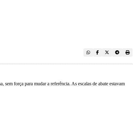
ha, sem força para mudar a referência. As escalas de abate estavam