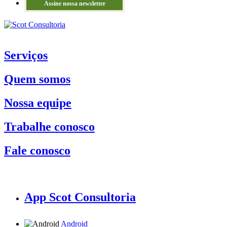
Assine nossa newsletter
Serviços
Quem somos
Nossa equipe
Trabalhe conosco
Fale conosco
App Scot Consultoria
Android