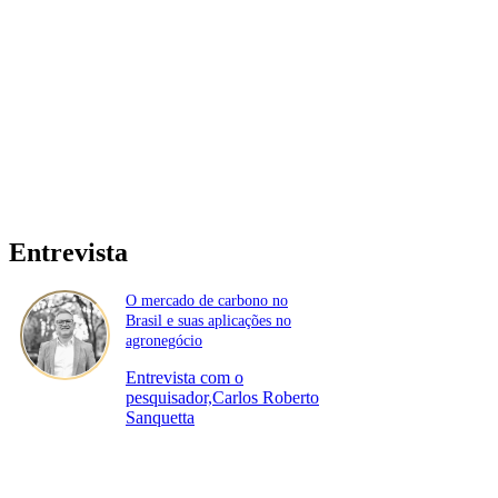
Entrevista
O mercado de carbono no
Brasil e suas aplicações no
agronegócio
Entrevista com o
pesquisador,Carlos Roberto
Sanquetta