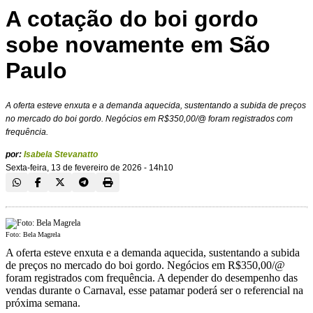
A cotação do boi gordo
sobe novamente em São
Paulo
A oferta esteve enxuta e a demanda aquecida, sustentando a subida de preços
no mercado do boi gordo. Negócios em R$350,00/@ foram registrados com
frequência.
por:
Isabela Stevanatto
Sexta-feira, 13 de fevereiro de 2026 - 14h10
Foto: Bela Magrela
A oferta esteve enxuta e a demanda aquecida, sustentando a subida
de preços no mercado do boi gordo. Negócios em R$350,00/@
foram registrados com frequência. A depender do desempenho das
vendas durante o Carnaval, esse patamar poderá ser o referencial na
próxima semana.