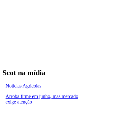
Scot na mídia
Notícias Agrícolas
Arroba firme em junho, mas mercado
exige atenção