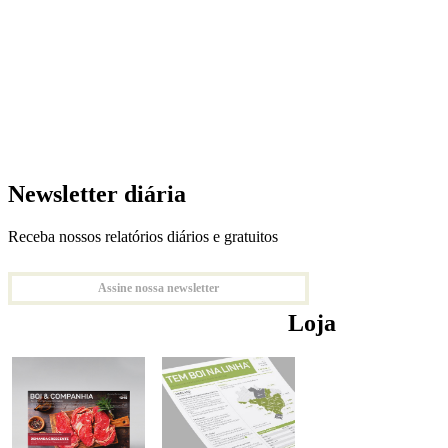
Newsletter diária
Receba nossos relatórios diários e gratuitos
Assine nossa newsletter
Loja