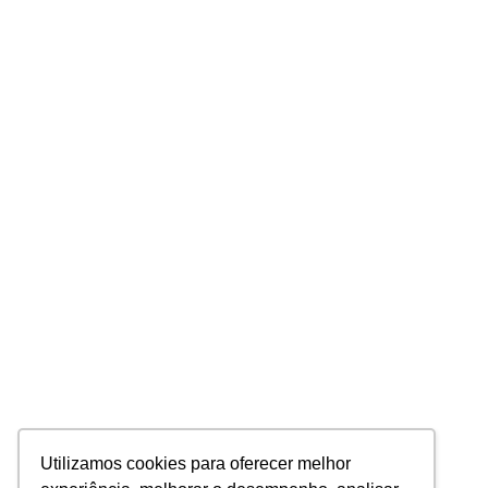
Utilizamos cookies para oferecer melhor