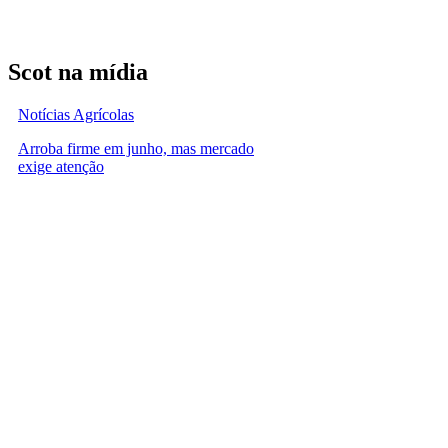
Scot na mídia
Notícias Agrícolas
Arroba firme em junho, mas mercado
exige atenção