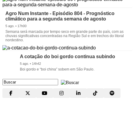
Agro Num Instante - Episódio 804 - Prognóstico
climático para a segunda semana de agosto
5 ago. • 17h00
Semana será marcada por tempo seco em grande parte do país, com as
chuvas significativas concentradas na Região Sul e em trechos do litoral
nordestino.
A cotação do boi gordo continua subindo
5 ago. • 14h42
Boi gordo e “boi china” sobem em São Paulo.