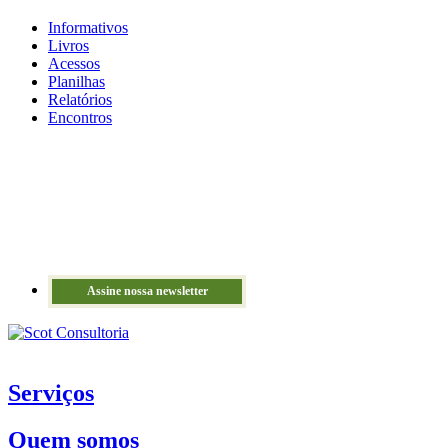
Informativos
Livros
Acessos
Planilhas
Relatórios
Encontros
Assine nossa newsletter
Serviços
Quem somos