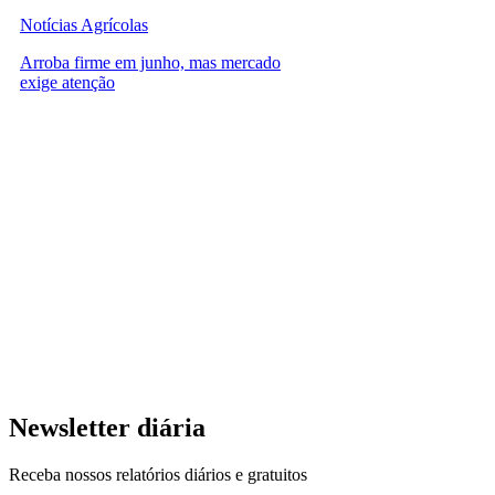
Notícias Agrícolas
Arroba firme em junho, mas mercado
exige atenção
Newsletter diária
Receba nossos relatórios diários e gratuitos