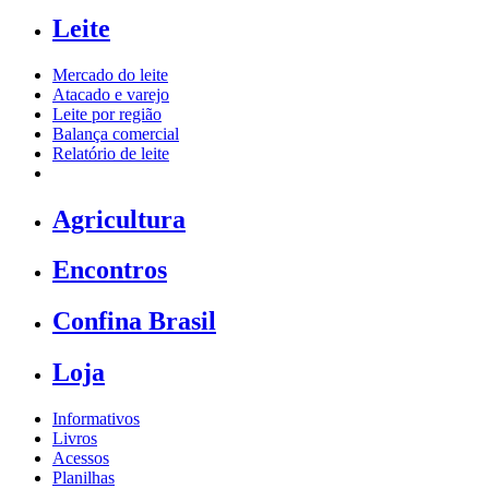
Leite
Mercado do leite
Atacado e varejo
Leite por região
Balança comercial
Relatório de leite
Agricultura
Encontros
Confina Brasil
Loja
Informativos
Livros
Acessos
Planilhas