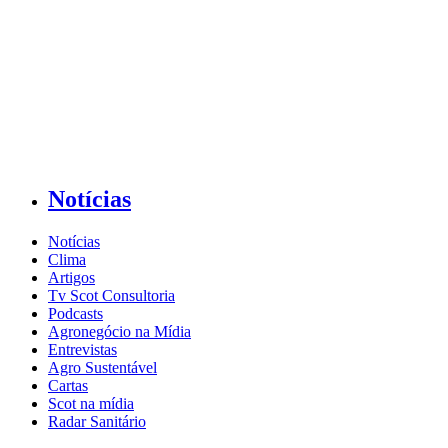
Notícias
Notícias
Clima
Artigos
Tv Scot Consultoria
Podcasts
Agronegócio na Mídia
Entrevistas
Agro Sustentável
Cartas
Scot na mídia
Radar Sanitário