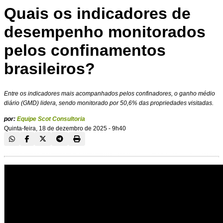
Quais os indicadores de
desempenho monitorados
pelos confinamentos
brasileiros?
Entre os indicadores mais acompanhados pelos confinadores, o ganho médio
diário (GMD) lidera, sendo monitorado por 50,6% das propriedades visitadas.
por:
Equipe Scot Consultoria
Quinta-feira, 18 de dezembro de 2025 - 9h40