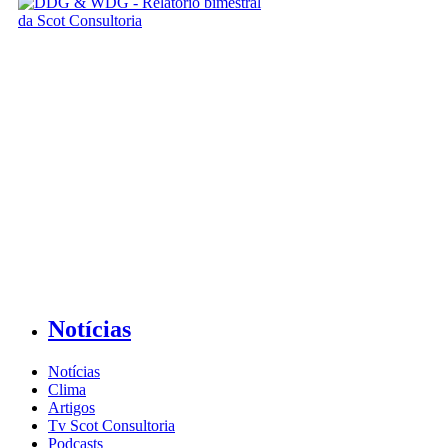
Notícias
Notícias
Clima
Artigos
Tv Scot Consultoria
Podcasts