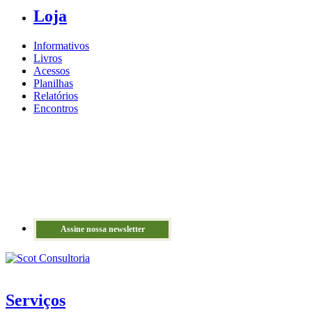
Loja
Informativos
Livros
Acessos
Planilhas
Relatórios
Encontros
Assine nossa newsletter
Serviços