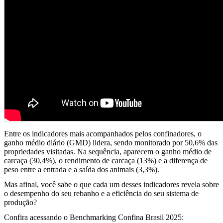
Entre os indicadores mais acompanhados pelos confinadores, o
ganho médio diário (GMD) lidera, sendo monitorado por 50,6% das
propriedades visitadas. Na sequência, aparecem o ganho médio de
carcaça (30,4%), o rendimento de carcaça (13%) e a diferença de
peso entre a entrada e a saída dos animais (3,3%).
Mas afinal, você sabe o que cada um desses indicadores revela sobre
o desempenho do seu rebanho e a eficiência do seu sistema de
produção?
Confira acessando o Benchmarking Confina Brasil 2025: