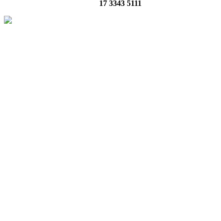
17 3343 5111