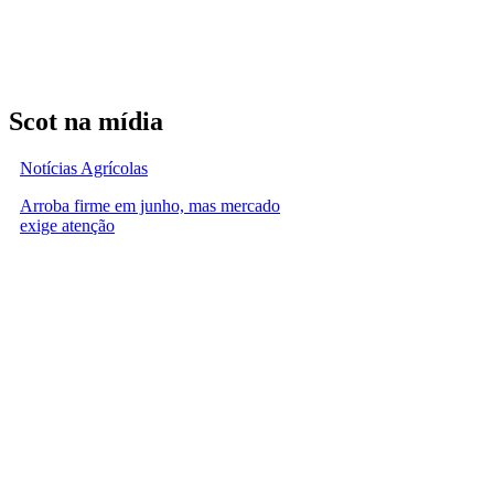
Scot na mídia
Notícias Agrícolas
Arroba firme em junho, mas mercado
exige atenção