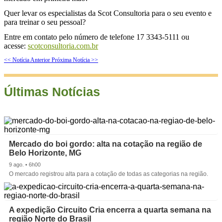
Quer levar os especialistas da Scot Consultoria para o seu evento e
para treinar o seu pessoal?
Entre em contato pelo número de telefone 17 3343-5111 ou
acesse:
scotconsultoria.com.br
<< Notícia Anterior
Próxima Notícia >>
Últimas Notícias
Mercado do boi gordo: alta na cotação na região de
Belo Horizonte, MG
9 ago. • 6h00
O mercado registrou alta para a cotação de todas as categorias na região.
A expedição Circuito Cria encerra a quarta semana na
região Norte do Brasil