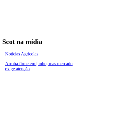
Scot na mídia
Notícias Agrícolas
Arroba firme em junho, mas mercado
exige atenção