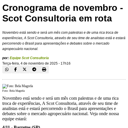
Cronograma de novembro -
Scot Consultoria em rota
Novembro está sendo e será um mês com palestras e de uma rica troca de
experiências, A Scot Consultoria, através de seu time de analistas está e estará
percorrendo o Brasil para apresentações e debates sobre o mercado
agropecuário nacional.
por:
Equipe Scot Consultoria
Terça-feira, 4 de novembro de 2025 - 17h16
Foto: Bela Magrela
Novembro está sendo e será um mês com palestras e de uma rica
troca de experiências, A Scot Consultoria, através de seu time de
analistas está e estará percorrendo o Brasil para apresentações e
debates sobre o mercado agropecuário nacional. Veja onde nossa
equipe estará:
4/11 - Barretos (SP)