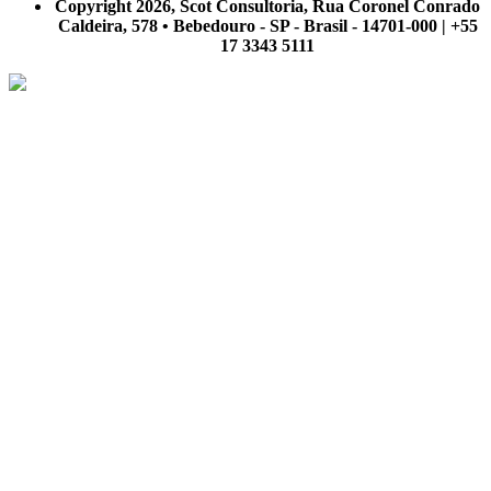
Copyright 2026, Scot Consultoria, Rua Coronel Conrado
Caldeira, 578 • Bebedouro - SP - Brasil - 14701-000 | +55
17 3343 5111