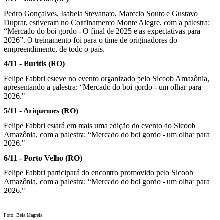
Pedro Gonçalves, Isabela Stevanato, Marcelo Souto e Gustavo
Duprat, estiveram no Confinamento Monte Alegre, com a palestra:
“Mercado do boi gordo - O final de 2025 e as expectativas para
2026”. O treinamento foi para o time de originadores do
empreendimento, de todo o país.
4/11 - Buritis (RO)
Felipe Fabbri esteve no evento organizado pelo Sicoob Amazônia,
apresentando a palestra: “Mercado do boi gordo - um olhar para
2026."
5/11 - Ariquemes (RO)
Felipe Fabbri estará em mais uma edição do evento do Sicoob
Amazônia, com a palestra: “Mercado do boi gordo - um olhar para
2026."
6/11 - Porto Velho (RO)
Felipe Fabbri participará do encontro promovido pelo Sicoob
Amazônia, com a palestra: “Mercado do boi gordo - um olhar para
2026."
Foto: Bela Magrela