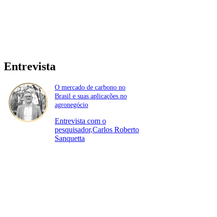
Entrevista
O mercado de carbono no
Brasil e suas aplicações no
agronegócio
Entrevista com o
pesquisador,Carlos Roberto
Sanquetta