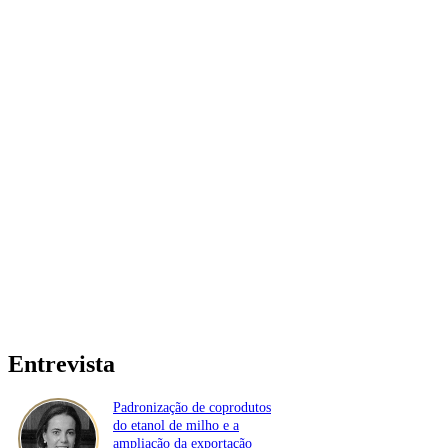
Entrevista
Padronização de coprodutos
do etanol de milho e a
ampliação da exportação