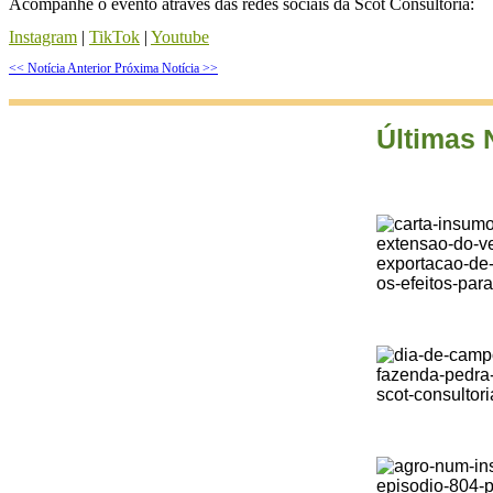
Acompanhe o evento através das redes sociais da Scot Consultoria:
Instagram
|
TikTok
|
Youtube
<< Notícia Anterior
Próxima Notícia >>
Últimas 