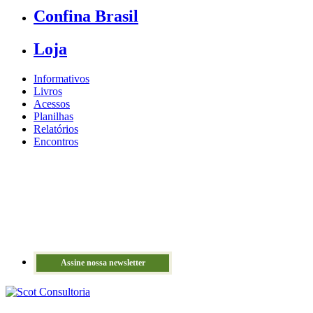
Confina Brasil
Loja
Informativos
Livros
Acessos
Planilhas
Relatórios
Encontros
Assine nossa newsletter