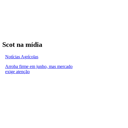
Scot na mídia
Notícias Agrícolas
Arroba firme em junho, mas mercado
exige atenção