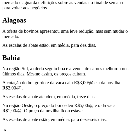
mercado e aguarda definições sobre as vendas no final de semana
para voltar aos negócios.
Alagoas
A oferta de bovinos apresentou uma leve redução, mas sem mudar o
mercado.
As escalas de abate estão, em média, para dez dias.
Bahia
Na região Sul, a oferta seguiu boa e a venda de carnes melhorou nos
últimos dias. Mesmo assim, os preços caíram.
A cotação do boi gordo e da vaca caiu R$3,00/@ e a da novilha
R$2,00/@.
As escalas de abate atendem, em média, treze dias.
Na região Oeste, o preço do boi cedeu R$5,00/@ e o da vaca
R$1,00/@. O preço da novilha ficou estável.
As escalas de abate estão, em média, para dezesseis dias.