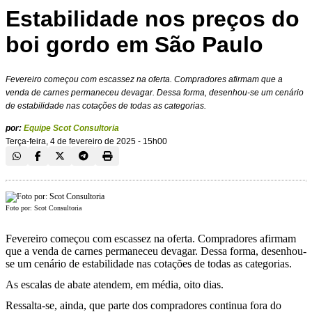
Estabilidade nos preços do
boi gordo em São Paulo
Fevereiro começou com escassez na oferta. Compradores afirmam que a
venda de carnes permaneceu devagar. Dessa forma, desenhou-se um cenário
de estabilidade nas cotações de todas as categorias.
por:
Equipe Scot Consultoria
Terça-feira, 4 de fevereiro de 2025 - 15h00
Foto por: Scot Consultoria
Fevereiro começou com escassez na oferta. Compradores afirmam
que a venda de carnes permaneceu devagar. Dessa forma, desenhou-
se um cenário de estabilidade nas cotações de todas as categorias.
As escalas de abate atendem, em média, oito dias.
Ressalta-se, ainda, que parte dos compradores continua fora do