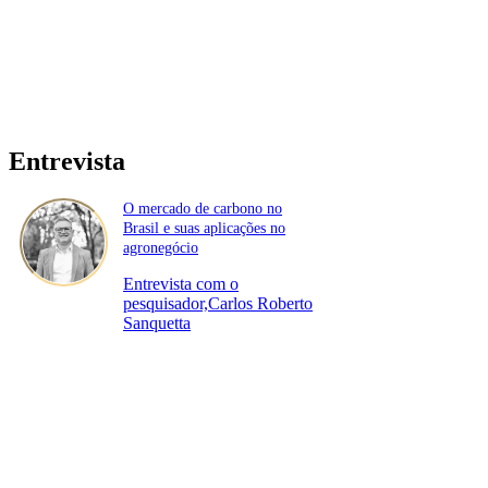
Entrevista
O mercado de carbono no
Brasil e suas aplicações no
agronegócio
Entrevista com o
pesquisador,Carlos Roberto
Sanquetta