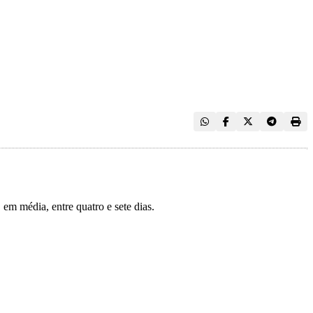
 em média, entre quatro e sete dias.