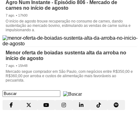
Agro Num Instante - Episódio 806 - Mercado de
carnes no início de agosto
7 ago. • 17h00
O início de agosto trouxe recuperação no consumo de carnes, dando
sustentação ao mercado bovino, estimulando as vendas de carne suína e
impulsionando a.
Menor oferta de boiadas sustenta alta da arroba no
início de agosto
7 ago. • 15h48
Mercado segue comprador em São Paulo, com negócios entre R$350,00 e
R$360,00 por arroba e custos de alimentação mais favoráveis ao
pecuarista.