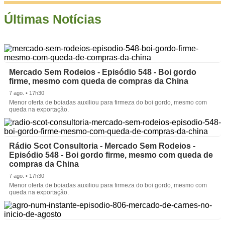
Últimas Notícias
Mercado Sem Rodeios - Episódio 548 - Boi gordo
firme, mesmo com queda de compras da China
7 ago. • 17h30
Menor oferta de boiadas auxiliou para firmeza do boi gordo, mesmo com
queda na exportação.
Rádio Scot Consultoria - Mercado Sem Rodeios -
Episódio 548 - Boi gordo firme, mesmo com queda de
compras da China
7 ago. • 17h30
Menor oferta de boiadas auxiliou para firmeza do boi gordo, mesmo com
queda na exportação.