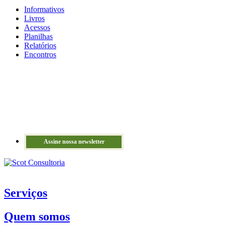
Informativos
Livros
Acessos
Planilhas
Relatórios
Encontros
Assine nossa newsletter
Serviços
Quem somos