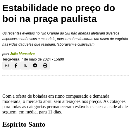
Estabilidade no preço do
boi na praça paulista
Os recentes eventos no Rio Grande do Sul não apenas afetaram diversos
aspectos econômicos e materiais, mas também deixaram um rastro de tragédia
nas vidas daqueles que residiam, laboravam e cultivavam
por:
Julia Monsalve
Terça-feira, 7 de maio de 2024 - 15h00
Com a oferta de boiadas em ritmo compassado e demanda
moderada, o mercado abriu sem alterações nos preços. As cotações
para todas as categorias permaneceram estáveis e as escalas de abate
seguem, em média, para 11 dias.
Espírito Santo