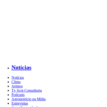
Notícias
Notícias
Clima
Artigos
Tv Scot Consultoria
Podcasts
Agronegócio na Mídia
Entrevistas