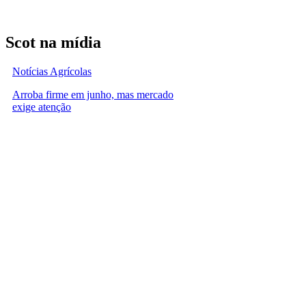
Scot na mídia
Notícias Agrícolas
Arroba firme em junho, mas mercado
exige atenção