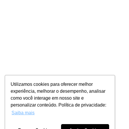
Utilizamos cookies para oferecer melhor
experiência, melhorar o desempenho, analisar
como você interage em nosso site e
personalizar conteúdo. Política de privacidade:
Saiba mais