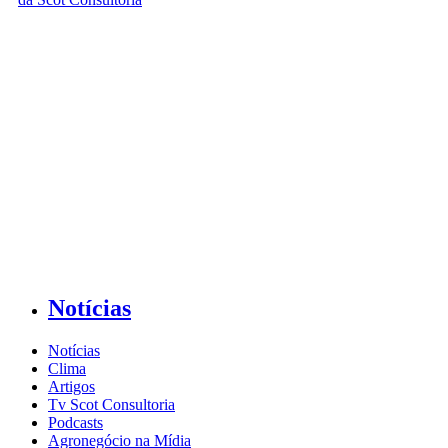
Notícias
Notícias
Clima
Artigos
Tv Scot Consultoria
Podcasts
Agronegócio na Mídia