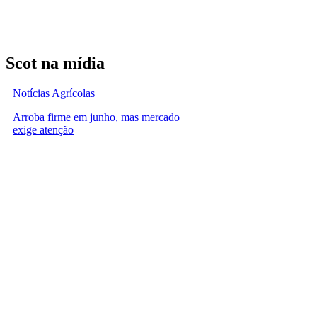
Scot na mídia
Notícias Agrícolas
Arroba firme em junho, mas mercado
exige atenção