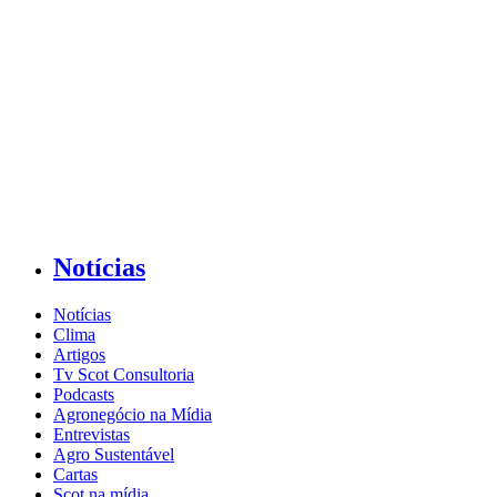
Notícias
Notícias
Clima
Artigos
Tv Scot Consultoria
Podcasts
Agronegócio na Mídia
Entrevistas
Agro Sustentável
Cartas
Scot na mídia