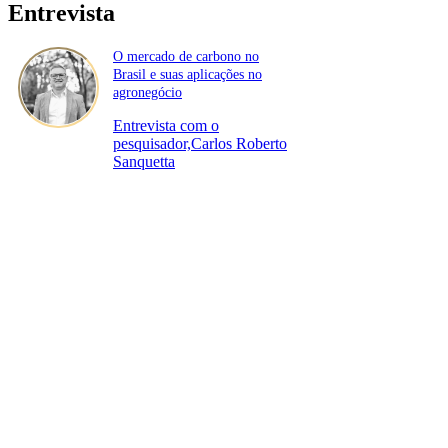
Entrevista
O mercado de carbono no
Brasil e suas aplicações no
agronegócio
Entrevista com o
pesquisador,Carlos Roberto
Sanquetta