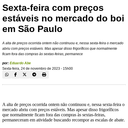
Sexta-feira com preços
estáveis no mercado do boi
em São Paulo
A alta de preços ocorrida ontem não continuou e, nessa sexta-feira o mercado
abriu com preços estáveis. Mas apesar disso frigoríficos que normalmente
ficam fora das compras às sextas-feiras, permanece
por:
Eduardo Abe
Sexta-feira, 24 de novembro de 2023 - 15h00
A alta de preços ocorrida ontem não continuou e, nessa sexta-feira o
mercado abriu com preços estáveis. Mas apesar disso frigoríficos
que normalmente ficam fora das compras às sextas-feiras,
permaneceram em atividade buscando recompor as escalas de abate.