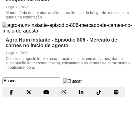
7 ago. • 17h30
Menor oferta de boiadas auxiliou para firmeza do boi gordo, mesmo com
queda na exportação.
Agro Num Instante - Episódio 806 - Mercado de
carnes no início de agosto
7 ago. • 17h00
O início de agosto trouxe recuperação no consumo de carnes, dando
sustentação ao mercado bovino, estimulando as vendas de carne suína e
impulsionando a.