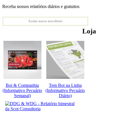
Receba nossos relatórios diários e gratuitos
Assine nossa newsletter
Loja
Boi & Companhia
Tem Boi na Linha
(Informativo Pecuário
(Informativo Pecuário
Semanal)
Diário)