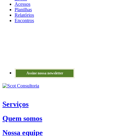
Acessos
Planilhas
Relatórios
Encontros
Assine nossa newsletter
Serviços
Quem somos
Nossa equipe