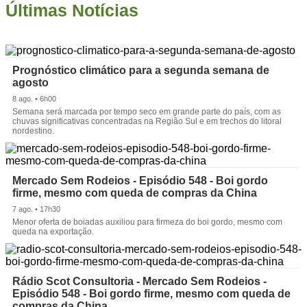
Últimas Notícias
Prognóstico climático para a segunda semana de
agosto
8 ago. • 6h00
Semana será marcada por tempo seco em grande parte do país, com as
chuvas significativas concentradas na Região Sul e em trechos do litoral
nordestino.
Mercado Sem Rodeios - Episódio 548 - Boi gordo
firme, mesmo com queda de compras da China
7 ago. • 17h30
Menor oferta de boiadas auxiliou para firmeza do boi gordo, mesmo com
queda na exportação.
Rádio Scot Consultoria - Mercado Sem Rodeios -
Episódio 548 - Boi gordo firme, mesmo com queda de
compras da China