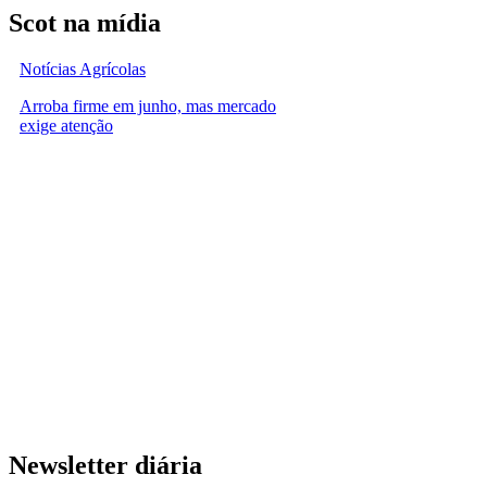
Scot na mídia
Notícias Agrícolas
Arroba firme em junho, mas mercado
exige atenção
Newsletter diária