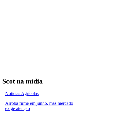
Scot na mídia
Notícias Agrícolas
Arroba firme em junho, mas mercado
exige atenção