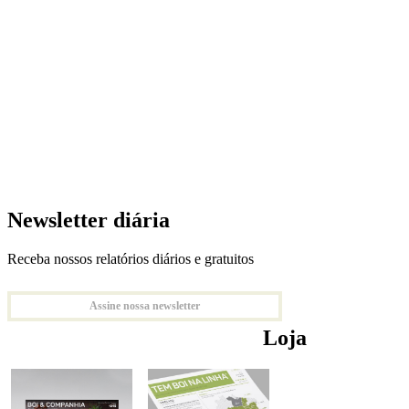
Newsletter diária
Receba nossos relatórios diários e gratuitos
Assine nossa newsletter
Loja