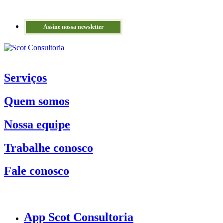
Assine nossa newsletter
Serviços
Quem somos
Nossa equipe
Trabalhe conosco
Fale conosco
App Scot Consultoria