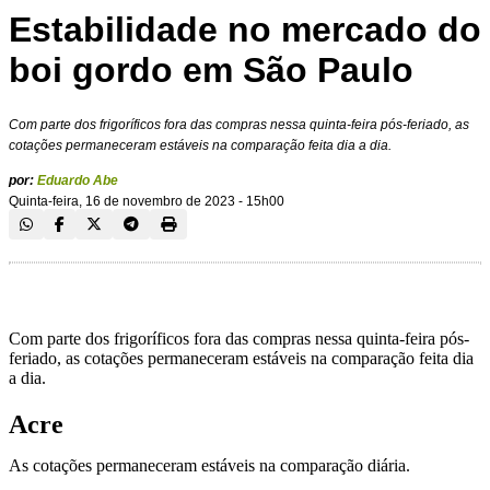
Estabilidade no mercado do
boi gordo em São Paulo
Com parte dos frigoríficos fora das compras nessa quinta-feira pós-feriado, as
cotações permaneceram estáveis na comparação feita dia a dia.
por:
Eduardo Abe
Quinta-feira, 16 de novembro de 2023 - 15h00
Com parte dos frigoríficos fora das compras nessa quinta-feira pós-
feriado, as cotações permaneceram estáveis na comparação feita dia
a dia.
Acre
As cotações permaneceram estáveis na comparação diária.